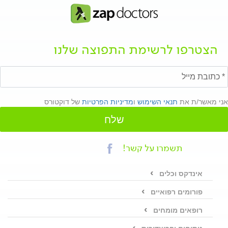
הצטרפו לרשימת התפוצה שלנו
אני מאשר/ת את
תנאי השימוש
ו
מדיניות הפרטיות
של דוקטורס
שלח
תשמרו על קשר!
אינדקס וכלים
פורומים רפואיים
רופאים מומחים