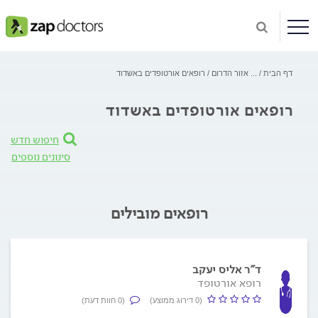
דף הבית
...
אזור הדרום
רופאים אורטופדים באשדוד
רופאים אורטופדים באשדוד
חיפוש חדש
סינונים נוספים
רופאים מובילים
ד"ר אליס יעקב
רופא אורטופד
(0 דירוג ממוצע)
(0 חוות דעת)