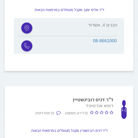
ד"ר אליס יעקב מקבל מטופלים במרפאות הבאות:
הבנים 4, אשדוד
08-8661000
ד"ר דניס רובינשטיין
רופא אורטופד
(0 דירוג ממוצע)
(0 חוות דעת)
ד"ר דניס רובינשטיין מקבל מטופלים במרפאות הבאות: