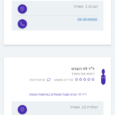
הבנים 1, אשדוד
08-8549666
ד"ר לוי רוברט
רופא אורטופד
(0 דירוג ממוצע)
(0 חוות דעת)
ד"ר לוי רוברט מקבל מטופלים במרפאות הבאות:
הכלנית 12, אשדוד