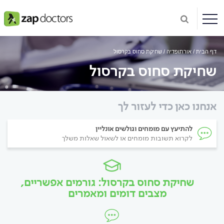
דף הבית
אורתופדיה
שחיקת סחוס בקרסול
שחיקת סחוס בקרסול
אנחנו כאן כדי לעזור לך
להתיעץ עם מומחים וגולשים אונליין
לקרוא תשובות מומחים או לשאול שאלות משלך
שחיקת סחוס בקרסול: גורמים אפשריים,
מצבים דומים ומאמרים