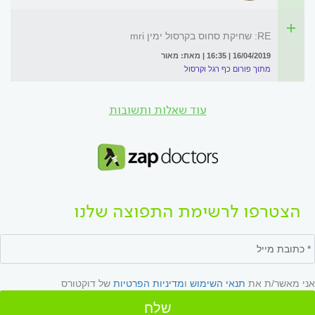
RE: שחיקת סחוס בקרסול ימין mri
16/04/2019 | 16:35 | מאת: מאור
מתוך פורום כף רגל וקרסול
עוד שאלות ותשובות
הצטרפו לרשימת התפוצה שלנו
אני מאשר/ת את
תנאי השימוש
ו
מדיניות הפרטיות
של דוקטורס
שלח