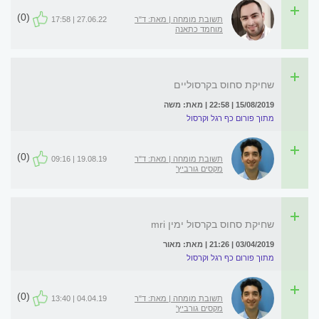
(0)
תשובת מומחה | מאת: ד"ר
27.06.22 | 17:58
מוחמד כתאנה
שחיקת סחוס בקרסוליים
15/08/2019 | 22:58 | מאת: משה
מתוך פורום כף רגל וקרסול
(0)
תשובת מומחה | מאת: ד"ר
19.08.19 | 09:16
מקסים גורביץ'
שחיקת סחוס בקרסול ימין mri
03/04/2019 | 21:26 | מאת: מאור
מתוך פורום כף רגל וקרסול
(0)
תשובת מומחה | מאת: ד"ר
04.04.19 | 13:40
מקסים גורביץ'