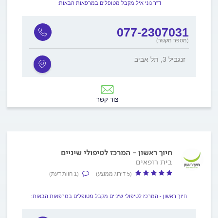
ד"ר נוני איל מקבל מטופלים במרפאות הבאות:
077-2307031
(מספר מקשר)
זנגביל 3, תל אביב
צור קשר
חיוך ראשון - המרכז לטיפולי שיניים
בית רופאים
(5 דירוג ממוצע)
(1 חוות דעת)
חיוך ראשון - המרכז לטיפולי שיניים מקבל מטופלים במרפאות הבאות: