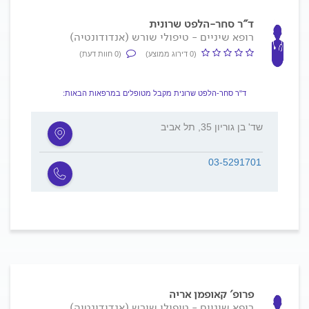
ד"ר סחר-הלפט שרונית
רופא שיניים - טיפולי שורש (אנדודונטיה)
(0 דירוג ממוצע)
(0 חוות דעת)
ד"ר סחר-הלפט שרונית מקבל מטופלים במרפאות הבאות:
שד' בן גוריון 35, תל אביב
03-5291701
פרופ' קאופמן אריה
רופא שיניים - טיפולי שורש (אנדודונטיה)