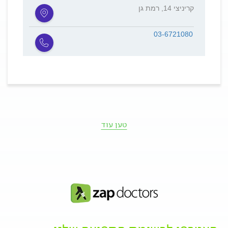
קריניצי 14, רמת גן
03-6721080
טען עוד