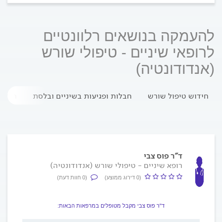
להעמקה בנושאים רלוונטיים
לרופאי שיניים - טיפולי שורש
(אנדודונטיה)
חידוש טיפול שורש
חבלות ופגיעות בשיניים ובלסת
חור ב
ד"ר פוס צבי
רופא שיניים - טיפולי שורש (אנדודונטיה)
(0 דירוג ממוצע)
(0 חוות דעת)
ד"ר פוס צבי מקבל מטופלים במרפאות הבאות: