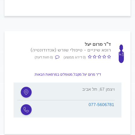
ד"ר מרום יעל
רופא שיניים - טיפולי שורש (אנדודונטיה)
(0 דירוג ממוצע)
(0 חוות דעת)
ד"ר מרום יעל מקבל מטופלים במרפאות הבאות:
ויצמן 67, תל אביב
077-5606781