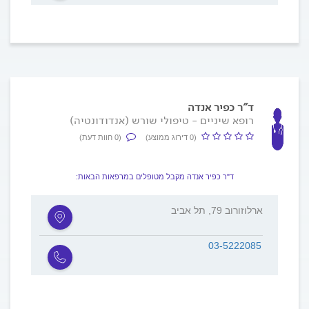
ד"ר כפיר אנדה
רופא שיניים - טיפולי שורש (אנדודונטיה)
(0 דירוג ממוצע)
(0 חוות דעת)
ד"ר כפיר אנדה מקבל מטופלים במרפאות הבאות:
ארלוזורוב 79, תל אביב
03-5222085