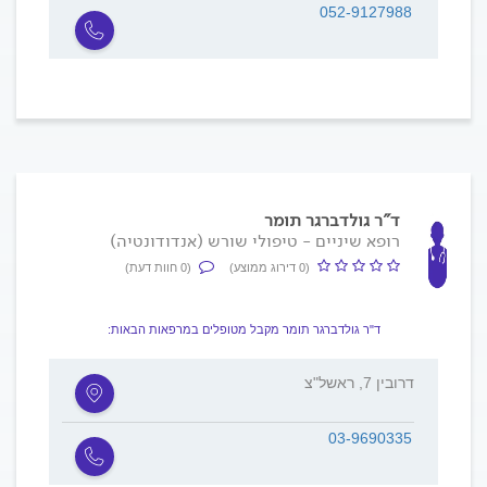
052-9127988
ד"ר גולדברגר תומר
רופא שיניים - טיפולי שורש (אנדודונטיה)
(0 דירוג ממוצע)
(0 חוות דעת)
ד"ר גולדברגר תומר מקבל מטופלים במרפאות הבאות:
דרובין 7, ראשל"צ
03-9690335