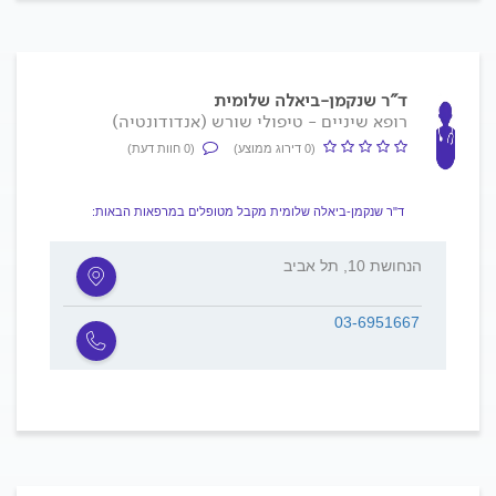
ד"ר שנקמן-ביאלה שלומית
רופא שיניים - טיפולי שורש (אנדודונטיה)
(0 דירוג ממוצע)
(0 חוות דעת)
ד"ר שנקמן-ביאלה שלומית מקבל מטופלים במרפאות הבאות:
הנחושת 10, תל אביב
03-6951667