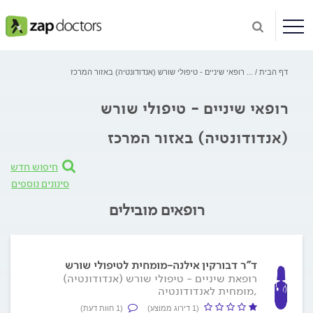
דף הבית
...
רופאי שיניים - טיפולי שורש (אנדודונטיה) באזור המרכז
רופאי שיניים - טיפולי שורש
(אנדודונטיה) באזור המרכז
חיפוש חדש
סינונים נוספים
רופאים מובילים
ד"ר דבורקין אילנה-מומחית לטיפולי שורש
רופאת שיניים - טיפולי שורש (אנדודונטיה)
,מומחית לאנדודונטיה
(1 דירוג ממוצע)
(1 חוות דעת)