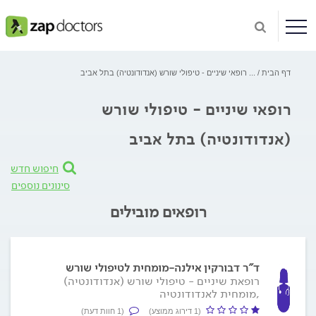
דף הבית
...
רופאי שיניים - טיפולי שורש (אנדודונטיה) בתל אביב
רופאי שיניים - טיפולי שורש
(אנדודונטיה) בתל אביב
חיפוש חדש
סינונים נוספים
רופאים מובילים
ד"ר דבורקין אילנה-מומחית לטיפולי שורש
רופאת שיניים - טיפולי שורש (אנדודונטיה)
,מומחית לאנדודונטיה
(1 דירוג ממוצע)
(1 חוות דעת)