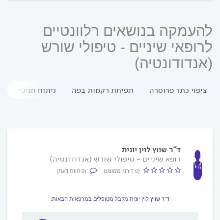
להעמקה בנושאים רלוונטיים
לרופאי שיניים - טיפולי שורש
(אנדודונטיה)
ציפוי כתר פרוסרה
תפיחת רקמות בפה
ניתוח חניכיים
ד"ר שווץ לוין יונית
רופא שיניים - טיפולי שורש (אנדודונטיה)
(0 דירוג ממוצע)
(0 חוות דעת)
ד"ר שווץ לוין יונית מקבל מטופלים במרפאות הבאות: