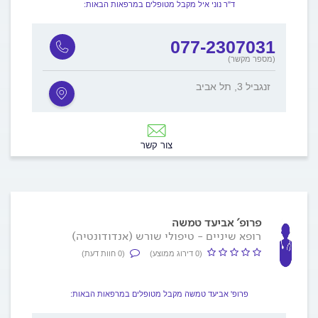
ד"ר נוני איל מקבל מטופלים במרפאות הבאות:
077-2307031
(מספר מקשר)
זנגביל 3, תל אביב
צור קשר
פרופ' אביעד טמשה
רופא שיניים - טיפולי שורש (אנדודונטיה)
(0 דירוג ממוצע)
(0 חוות דעת)
פרופ' אביעד טמשה מקבל מטופלים במרפאות הבאות: