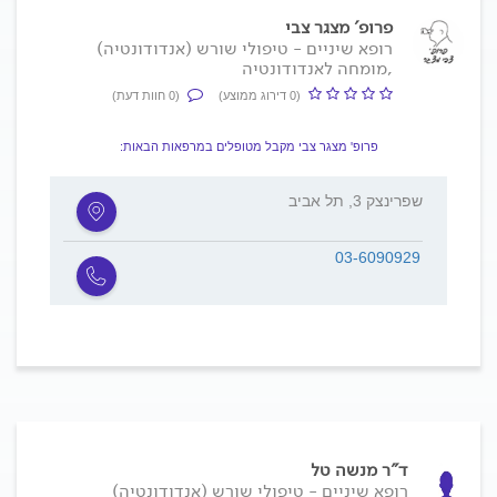
פרופ' מצגר צבי
רופא שיניים - טיפולי שורש (אנדודונטיה)
,מומחה לאנדודונטיה
(0 דירוג ממוצע)
(0 חוות דעת)
פרופ' מצגר צבי מקבל מטופלים במרפאות הבאות:
שפרינצק 3, תל אביב
03-6090929
ד"ר מנשה טל
רופא שיניים - טיפולי שורש (אנדודונטיה)