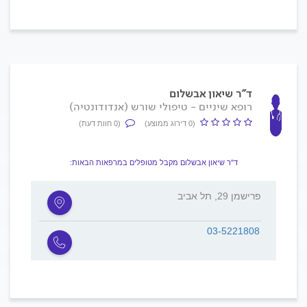
ד"ר שיאון אבשלום
רופא שיניים - טיפולי שורש (אנדודונטיה)
(0 דירוג ממוצע)
(0 חוות דעת)
ד"ר שיאון אבשלום מקבל מטופלים במרפאות הבאות:
פרישמן 29, תל אביב
03-5221808