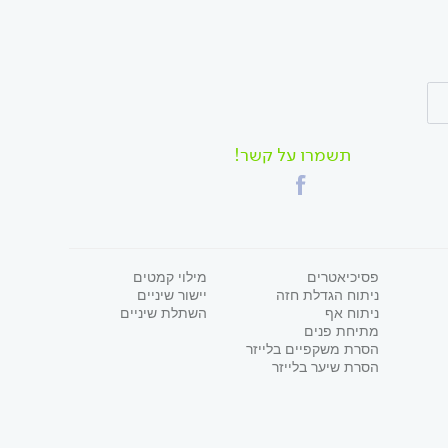
תשמרו על קשר!
פסיכיאטרים
מילוי קמטים
ניתוח הגדלת חזה
יישור שיניים
ניתוח אף
השתלת שיניים
מתיחת פנים
הסרת משקפיים בלייזר
הסרת שיער בלייזר