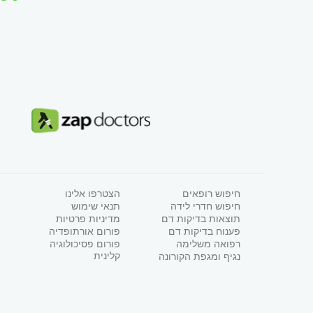
חיפוש רופאים
הצטרפו אלינו
חיפוש חדרי לידה
תנאי שימוש
תוצאות בדיקות דם
מדיניות פרטיות
פענוח בדיקות דם
פורום אורתופדיה
רפואה משלימה
פורום פסיכולוגיה
קלינית
נגיף ומגפת הקורונה