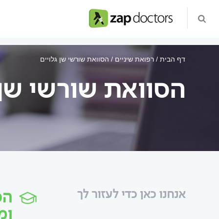
דף הבית
רפואת שיניים
הסוואת שורשי שן גלויים
הסוואת שורשי שן 
הס
אנחנו כאן כדי לעזור לך
ומ