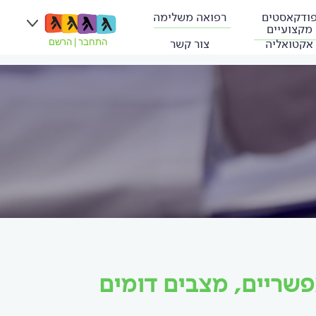
ודקאסטים
רפואה משלימה
מקצועיים
אקטואליה
צור קשר
התחבר
|
הרשם
אפשריים, מצבים דומים