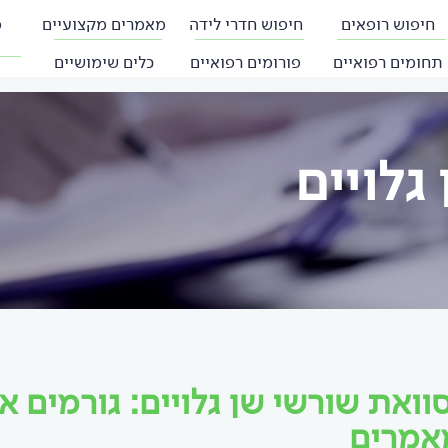
חיפוש רופאים
חיפוש חדרי לידה
מאמרים מקצועיים
פ
תחומים רפואיים
פורומים רפואיים
כלים שימושיים
גלויים
וואת שורשי שן גלויים: גורמים 
אמרים