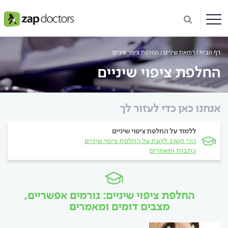
דף הבית
רפואת שיניים
החלפת ציפוי שיניים
החלפת ציפוי שיניים
אנחנו כאן כדי לעזור לך
ללמוד על החלפת ציפוי שיניים
הכי חשוב לדעת על החלפת ציפוי שיניים
כתבות ומאמרים
החלפת ציפוי שיניים: גורמים אפשריים,
מצבים דומים ומאמרים