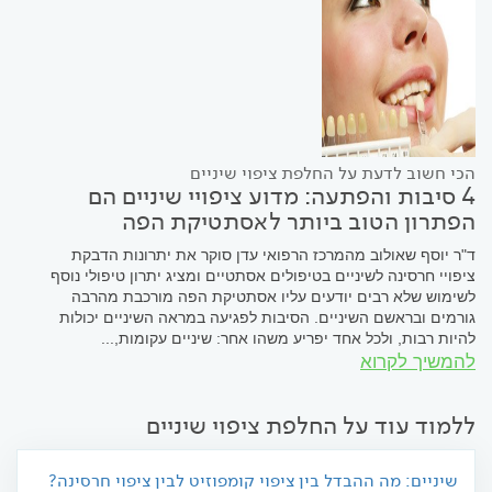
הכי חשוב לדעת על החלפת ציפוי שיניים
4 סיבות והפתעה: מדוע ציפויי שיניים הם
הפתרון הטוב ביותר לאסתטיקת הפה
ד"ר יוסף שאולוב מהמרכז הרפואי עדן סוקר את יתרונות הדבקת
ציפויי חרסינה לשיניים בטיפולים אסתטיים ומציג יתרון טיפולי נוסף
לשימוש שלא רבים יודעים עליו אסתטיקת הפה מורכבת מהרבה
גורמים ובראשם השיניים. הסיבות לפגיעה במראה השיניים יכולות
להיות רבות, ולכל אחד יפריע משהו אחר: שיניים עקומות,...
להמשיך לקרוא
ללמוד עוד על החלפת ציפוי שיניים
שיניים: מה ההבדל בין ציפוי קומפוזיט לבין ציפוי חרסינה?