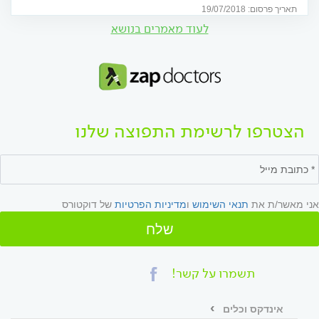
תאריך פרסום: 19/07/2018
לעוד מאמרים בנושא
הצטרפו לרשימת התפוצה שלנו
אני מאשר/ת את
תנאי השימוש
ו
מדיניות הפרטיות
של דוקטורס
שלח
תשמרו על קשר!
אינדקס וכלים