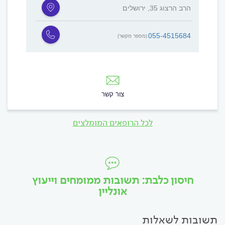
הרב הרצוג 35, ירושלים
055-4515684
(מספר מקשר)
צור קשר
לכל הרופאים המומלצים
חיסון כלבת: תשובות ממומחים וייעוץ
אונליין
תשובות לשאלות