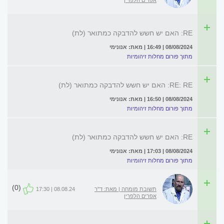
אפרים הלפרין
RE: האם יש חשש להדבקה כמתואר (לת)
08/08/2024 | 16:49 | מאת: אנונימי
מתוך פורום מחלות זיהומיות
RE: RE: האם יש חשש להדבקה כמתואר (לת)
08/08/2024 | 16:50 | מאת: אנונימי
מתוך פורום מחלות זיהומיות
RE: האם יש חשש להדבקה כמתואר (לת)
08/08/2024 | 17:03 | מאת: אנונימי
מתוך פורום מחלות זיהומיות
(0)
תשובת מומחה | מאת: ד"ר
08.08.24 | 17:30
אפרים הלפרין