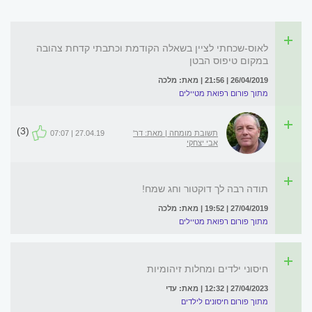
לאוס-שכחתי לציין בשאלה הקודמת וכתבתי קדחת צהובה
במקום טיפוס הבטן
26/04/2019 | 21:56 | מאת: מלכה
מתוך פורום רפואת מטיילים
(3)
תשובת מומחה | מאת: דר'
27.04.19 | 07:07
אבי יצחקי
תודה רבה לך דוקטור וחג שמח!
27/04/2019 | 19:52 | מאת: מלכה
מתוך פורום רפואת מטיילים
חיסוני ילדים ומחלות זיהומיות
27/04/2023 | 12:32 | מאת: עדי
מתוך פורום חיסונים לילדים