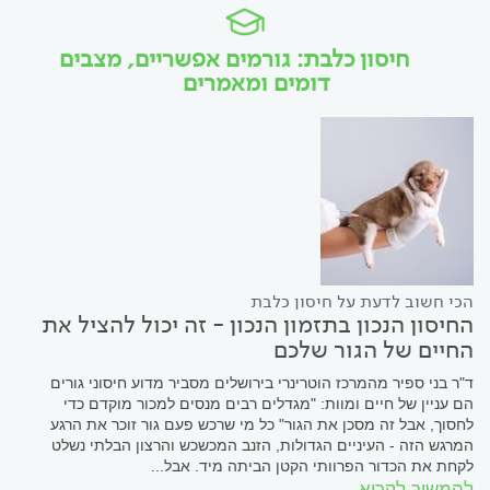
חיסון כלבת: גורמים אפשריים, מצבים
דומים ומאמרים
הכי חשוב לדעת על חיסון כלבת
החיסון הנכון בתזמון הנכון - זה יכול להציל את
החיים של הגור שלכם
ד"ר בני ספיר מהמרכז הוטרינרי בירושלים מסביר מדוע חיסוני גורים
הם עניין של חיים ומוות: "מגדלים רבים מנסים למכור מוקדם כדי
לחסוך, אבל זה מסכן את הגור" כל מי שרכש פעם גור זוכר את הרגע
המרגש הזה - העיניים הגדולות, הזנב המכשכש והרצון הבלתי נשלט
לקחת את הכדור הפרוותי הקטן הביתה מיד. אבל...
להמשיך לקרוא