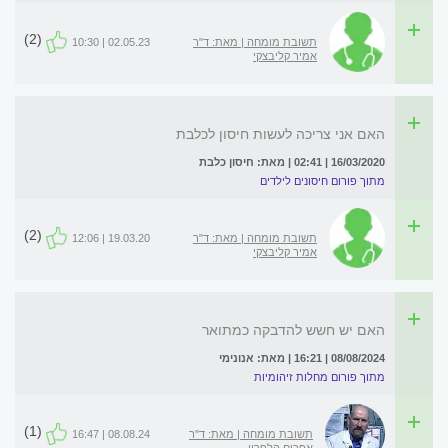
(2)
תשובת מומחה | מאת: ד"ר
02.05.23 | 10:30
אמיר קליבצקי
האם אני צריכה לעשות חיסון לכלבת
16/03/2020 | 02:41 | מאת: חיסון כלבת
מתוך פורום חיסונים לילדים
(2)
תשובת מומחה | מאת: ד"ר
19.03.20 | 12:06
אמיר קליבצקי
האם יש חשש להדבקה כמתואר
08/08/2024 | 16:21 | מאת: אנונימי
מתוך פורום מחלות זיהומיות
(1)
תשובת מומחה | מאת: ד"ר
08.08.24 | 16:47