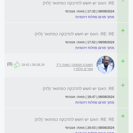
RE: האם יש חשש להדבקה כמתואר (לת)
08/08/2024 | 17:32 | מאת: אנונימי
מתוך פורום מחלות זיהומיות
RE: RE: האם יש חשש להדבקה כמתואר (לת)
08/08/2024 | 17:52 | מאת: אנונימי
מתוך פורום מחלות זיהומיות
(0)
תשובת מומחה | מאת: ד"ר
08.08.24 | 18:42
אפרים הלפרין
RE: האם יש חשש להדבקה כמתואר (לת)
08/08/2024 | 18:47 | מאת: אנונימי
מתוך פורום מחלות זיהומיות
RE: RE: האם יש חשש להדבקה כמתואר (לת)
08/08/2024 | 20:03 | מאת: אנונימי