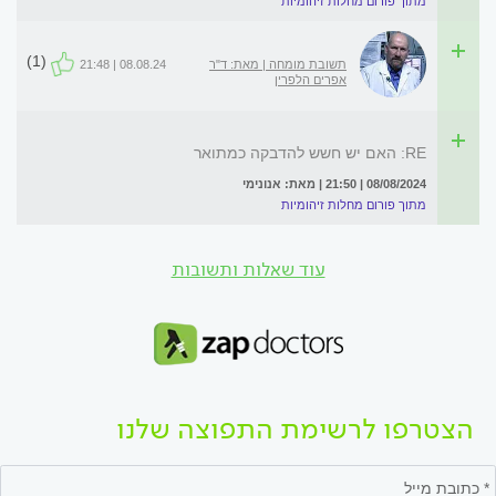
מתוך פורום מחלות זיהומיות
(1)
תשובת מומחה | מאת: ד"ר
08.08.24 | 21:48
אפרים הלפרין
RE: האם יש חשש להדבקה כמתואר
08/08/2024 | 21:50 | מאת: אנונימי
מתוך פורום מחלות זיהומיות
עוד שאלות ותשובות
הצטרפו לרשימת התפוצה שלנו