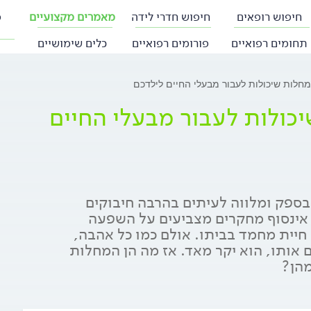
חיפוש רופאים
חיפוש חדרי לידה
מאמרים מקצועיים
פ
תחומים רפואיים
פורומים רפואיים
כלים שימושיים
ת? 8 המחלות שיכולות לעבור מבעלי החיים
 בספק ומלווה לעיתים בהרבה חיבוקים
. אינסוף מחקרים מצביעים על השפעה
יית מחמד בביתו. אולם כמו כל אהבה,
 אותו, הוא יקר מאד. אז מה הן המחלות
מהן?