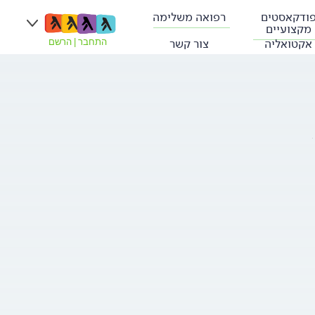
ודקאסטים
רפואה משלימה
מקצועיים
אקטואליה
צור קשר
התחבר
|
הרשם