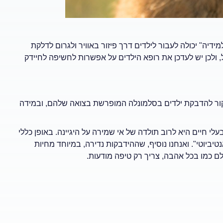
ידיה" יכולה לעבור לילדים דרך פיזור באוויר ולגרום לדלקת
, ולכן יש לעדכן את רופא הילדים על אפשרות לחשיפה לחיידק
 מקור להדבקת ילדים בסלמונלה המופרשת בצואה שלהם, ובמידה
עלי חיים היא לרוב תולדה של אי שמירה על היגיינה. באופן כללי
ביוטי". ואנחנו נוסיף, שההידבקות נדירה, במיוחד מחיות
ם כמו בכל אהבה, צריך רק טיפה מודעות.