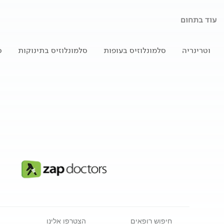
עוד בתחום
וטרינריה
סלמונלוזיס בעופות
סלמונלוזיס בתינוקות
ס
חיפוש רופאים
הצטרפו אלינו