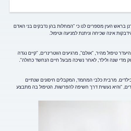
 בראש העין מספרים לנו כי "המחלות בהן נדבקים בני האדם
דבקות אינה שכיחה וניתנת למניעה וטיפול.
עדר טיפול מהיר, "אולם", מרגיעים הווטרינרים, "קיים נגדה
חוק מדי שנה ולילד, לאחר נשיכה מבעל חיים הנחשד כחולה".
דים. מרבית כלבי המחמד, המקבלים חיסונים שנתיים
רים, "והיא נעשית דרך חשיפה להפרשות. הטיפול בה מתבצע