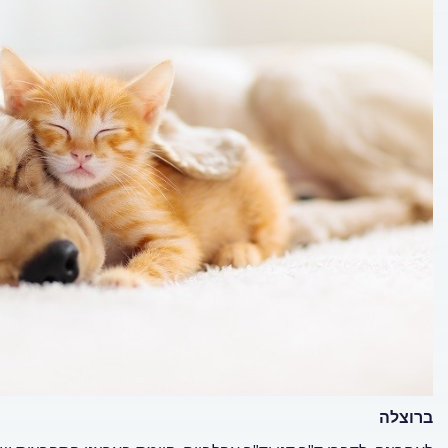
ברוצלה