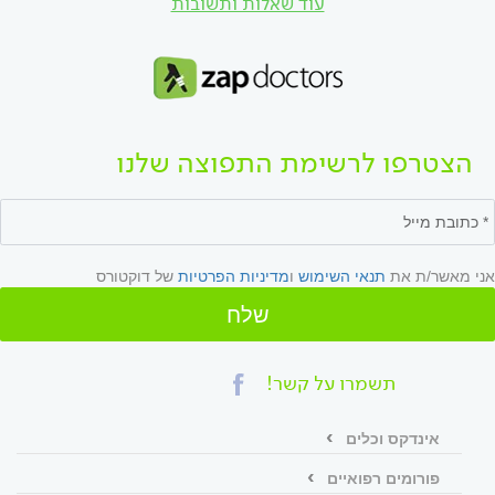
עוד שאלות ותשובות
הצטרפו לרשימת התפוצה שלנו
אני מאשר/ת את
תנאי השימוש
ו
מדיניות הפרטיות
של דוקטורס
שלח
תשמרו על קשר!
אינדקס וכלים
פורומים רפואיים