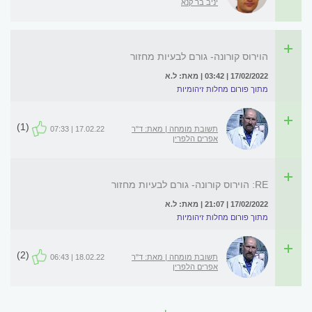
יניב בר קנא
הוירוס קורונה- גורם לבעיות מחזור
17/02/2022 | 03:42 | מאת: ל.א
מתוך פורום מחלות זיהומיות
(1)
תשובת מומחה | מאת: ד"ר
17.02.22 | 07:33
אפרים הלפרין
RE: הוירוס קורונה- גורם לבעיות מחזור
17/02/2022 | 21:07 | מאת: ל.א
מתוך פורום מחלות זיהומיות
(2)
תשובת מומחה | מאת: ד"ר
18.02.22 | 06:43
אפרים הלפרין