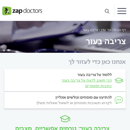
דף הבית
עור ומין
צריבה בעור
צריבה בעור
אנחנו כאן כדי לעזור לך
ללמוד על צריבה בעור
הכי חשוב לדעת על צריבה בעור
כתבות ומאמרים
להתיעץ עם מומחים וגולשים אונליין
לקרוא תשובות מומחים או לשאול שאלות משלך
צריבה בעור: גורמים אפשריים, מצבים