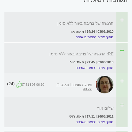
הרגשה של צריבה בעור ללא סימן
03/06/2010 | 14:24 | מאת: אור
מתוך פורום רפואת משפחה
RE: הרגשה של צריבה בעור ללא סימן
03/06/2010 | 21:45 | מאת: אור
מתוך פורום רפואת משפחה
(24)
תשובת מומחה | מאת: ד"ר
06.06.10 | 07:51
יעל הס
שלום אור
26/03/2011 | 17:11 | מאת: רועי
מתוך פורום רפואת משפחה