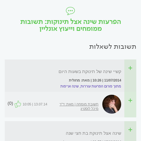
הפרעות שינה אצל תינוקות: תשובות
ממומחים וייעוץ אונליין
תשובות לשאלות
קשיי שינה של תינוקת בשעות היום
11/07/2014 | 10:26 | מאת: מרגלית
מתוך פורום הפרעות עוררות, שינה ועייפות
(0)
תשובת מומחה | מאת: ד"ר
13.07.14 | 10:05
מיכל לוסטיג
שינה אצל תינוקת בת חצי שנה