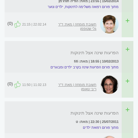
15/02/2014 | 23:55 | מאת: הודיה תורג'מן
מתוך פורום רפואה משלימה לתינוקות, ילדים ונוער
(0)
תשובת מומחה | מאת: ד"ר
22.02.14 | 21:15
גלי שטופמן
הפרעות שינה אצל תינוקות
10/02/2013 | 18:55 | מאת: fifi
מתוך פורום הפרעות שינה בקרב ילדים ומבוגרים
(0)
תשובת מומחה | מאת: ד"ר
11.02.13 | 11:50
ריבי טאומן
הפרעות שינה אצל תינוקות
25/07/2011 | 22:30 | מאת: ט
מתוך פורום רפואת ילדים