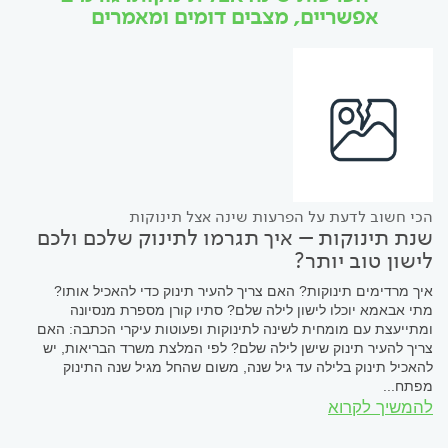
אפשריים, מצבים דומים ומאמרים
הכי חשוב לדעת על הפרעות שינה אצל תינוקות
שנת תינוקות – איך תגרמו לתינוק שלכם ולכם
לישון טוב יותר?
איך מרדימים תינוקות? האם צריך להעיר תינוק כדי להאכיל אותו?
מתי אבאמא יוכלו לישון לילה שלם? סתיו קורן מספרת מנסיונה
ומתייעצת עם מומחית לשינה לתינוקות ופעוטות עיקרי הכתבה: האם
צריך להעיר תינוק שישן לילה שלם? לפי המלצת משרד הבריאות, יש
להאכיל תינוק בלילה עד גיל שנה, משום שהחל מגיל שנה התינוק
מפתח...
להמשיך לקרוא