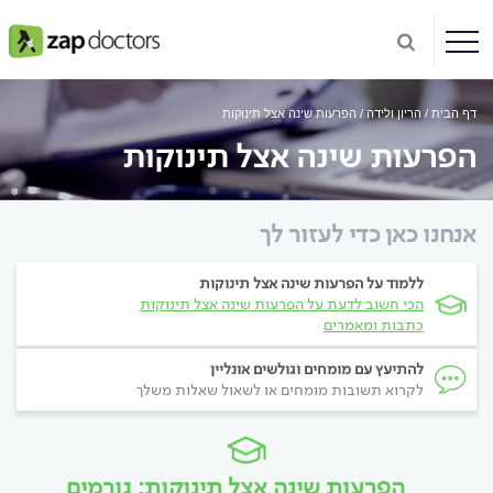
דף הבית
הריון ולידה
הפרעות שינה אצל תינוקות
הפרעות שינה אצל תינוקות
אנחנו כאן כדי לעזור לך
ללמוד על הפרעות שינה אצל תינוקות
הכי חשוב לדעת על הפרעות שינה אצל תינוקות
כתבות ומאמרים
להתיעץ עם מומחים וגולשים אונליין
לקרוא תשובות מומחים או לשאול שאלות משלך
הפרעות שינה אצל תינוקות: גורמים