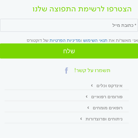
הצטרפו לרשימת התפוצה שלנו
אני מאשר/ת את
תנאי השימוש
ו
מדיניות הפרטיות
של דוקטורס
שלח
תשמרו על קשר!
אינדקס וכלים
פורומים רפואיים
רופאים מומחים
ניתוחים ופרוצדורות