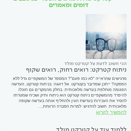
דומים ומאמרים
הכי חשוב לדעת על קטרקט מולד
ניתוח קטרקט: רואים רחוק, רואים שקוף
מרגישים שהראייה "לא כמו פעם"? המספר של המשקפיים גדל ללא
הפסקה? ייתכן שמדובר בקטרקט. אל דאגה: בניתוח קטרקט, העדשה
הפגומה מוחלפת בעדשה מלאכותית. בחלק מהמקרים גם תוכלו
להיפרד מהמשקפיים ניתוח קטרקט הוא ניתוח ותיק ושכיח שמטרתו
להסיר את העכירות בעדשת העין ולהחליף אותה בעדשה שקופה
מלאכותית. חשוב להדגיש: למרות הסברה הרווחת,...
להמשיך לקרוא
ללמוד עוד על קטרקט מולד