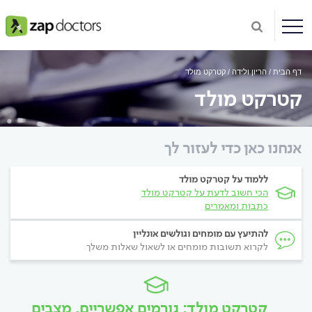
דף הבית
הריון ולידה
קטרקט מולד
קטרקט מולד
אנחנו כאן כדי לעזור לך
ללמוד על קטרקט מולד
הכי חשוב לדעת על קטרקט מולד
כתבות ומאמרים
להתיעץ עם מומחים וגולשים אונליין
לקרוא תשובות מומחים או לשאול שאלות משלך
קטרקט מולד: גורמים אפשריים, מצבים