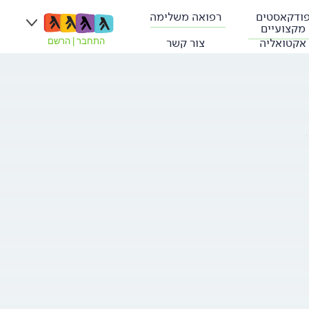
ודקאסטים
רפואה משלימה
מקצועיים
אקטואליה
צור קשר
התחבר
|
הרשם