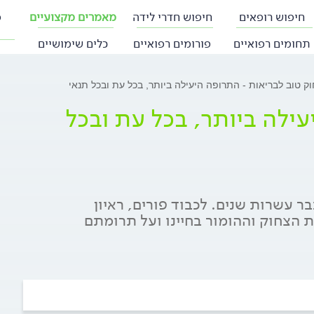
חיפוש רופאים
חיפוש חדרי לידה
מאמרים מקצועיים
פ
תחומים רפואיים
פורומים רפואיים
כלים שימושיים
ק טוב לבריאות - התרופה היעילה ביותר, בכל עת ובכל תנאי
ילה ביותר, בכל עת ובכל
 עשרות שנים. לכבוד פורים, ראיון
ת הצחוק וההומור בחיינו ועל תרומתם