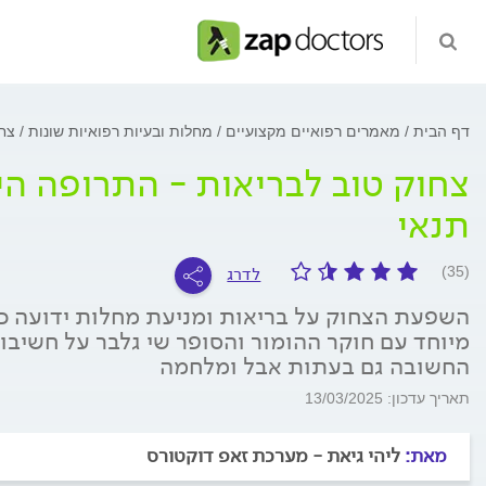
דף הבית
מאמרים רפואיים מקצועיים
מחלות ובעיות רפואיות שונות
צחו
צחוק טוב לבריאות - התרופה היע
תנאי
לדרג
(35)
השפעת הצחוק על בריאות ומניעת מחלות ידועה כבר
מיוחד עם חוקר ההומור והסופר שי גלבר על חשיבו
החשובה גם בעתות אבל ומלחמה
תאריך עדכון: 13/03/2025
מאת:
ליהי גיאת - מערכת זאפ דוקטורס