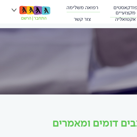
ודקאסטים
רפואה משלימה
מקצועיים
אקטואליה
צור קשר
התחבר
|
הרשם
בים דומים ומאמרים