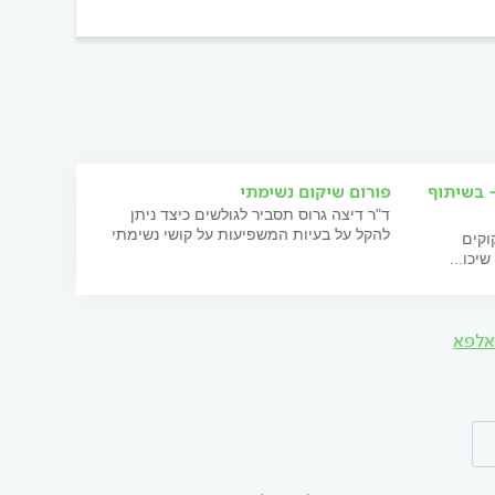
- בשיתוף
פורום שיקום נשימתי
ד"ר דיצה גרוס תסביר לגולשים כיצד ניתן
להקל על בעיות המשפיעות על קושי נשימתי
וקים
יכו...
אלפא