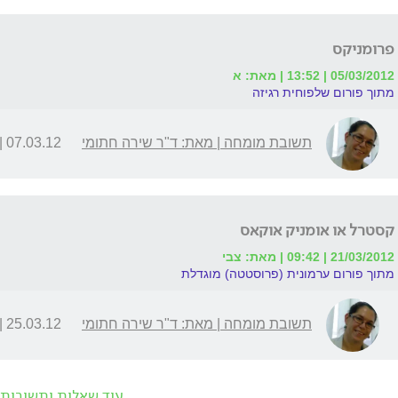
פרומניקס
05/03/2012 | 13:52 | מאת: א
מתוך פורום שלפוחית רגיזה
תשובת מומחה | מאת: ד"ר שירה חתומי
07.03.12 | 18:08
קסטרל או אומניק אוקאס
21/03/2012 | 09:42 | מאת: צבי
מתוך פורום ערמונית (פרוסטטה) מוגדלת
תשובת מומחה | מאת: ד"ר שירה חתומי
25.03.12 | 11:56
עוד שאלות ותשובות