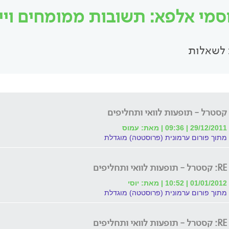
סמי אלפא: תשובות ממומחים וייעו
לשאלות
קסטרל - תופעות לוואי ותחליפים
29/12/2011 | 09:36 | מאת: עמוס
מתוך פורום ערמונית (פרוסטטה) מוגדלת
RE: קסטרל - תופעות לוואי ותחליפים
01/01/2012 | 10:52 | מאת: יוסי
מתוך פורום ערמונית (פרוסטטה) מוגדלת
RE: קסטרל - תופעות לוואי ותחליפים