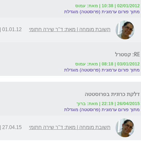
02/01/2012 | 10:38 | מאת: עמוס
מתוך פורום ערמונית (פרוסטטה) מוגדלת
תשובת מומחה | מאת: ד"ר שירה חתומי
01.01.12 | 12:17
RE: קסטרל
03/01/2012 | 08:18 | מאת: עמוס
מתוך פורום ערמונית (פרוסטטה) מוגדלת
דלקת כרונית בפרוסטטה
26/04/2015 | 22:19 | מאת: ברוך
מתוך פורום ערמונית (פרוסטטה) מוגדלת
תשובת מומחה | מאת: ד"ר שירה חתומי
27.04.15 | 14:00