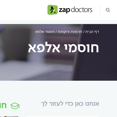
דף הבית
תרופות ורוקחות
חוסמי אלפא
חוסמי אלפא
חו
אנחנו כאן כדי לעזור לך