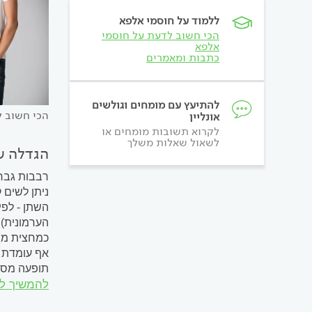
ללמוד על חוסמי אלפא
הכי חשוב לדעת על חוסמי
אלפא
כתבות ומאמרים
להתיעץ עם מומחים וגולשים
הכי חשוב ל
אונליין
לקרוא תשובות מומחים או
לשאול שאלות משלך
הגדלה ש
רבבות גברי
ניתן לשים 
הערמונית) 
תופעה מסוכ
להמשיך ל