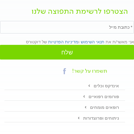
הצטרפו לרשימת התפוצה שלנו
אני מאשר/ת את
תנאי השימוש
ו
מדיניות הפרטיות
של דוקטורס
שלח
תשמרו על קשר!
אינדקס וכלים
פורומים רפואיים
רופאים מומחים
ניתוחים ופרוצדורות