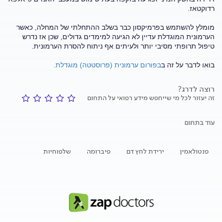
רדוקטאז.
מומלץ להשתמש בפרמיקסון כבר בשלב ההתחלתי של המחלה, כאשר
הערמונית המוגדלת עדיין לא הגיעה למימדים גדולים, שכן אז נדרש
טיפול תרופתי מסיבי יותר ולעיתים אף ניתוח להסרת הערמונית.
בואו לדבר על זה ב
בפורום ערמונית (פרוסטטה) מוגדלת.
רוצה לדרג?
זה יעזור לכל מי שייחפש מידע רפואי על התחום
עוד בתחום
פנטולאמין
ירידת לחץ דם
פיברומה
שלפוחיות