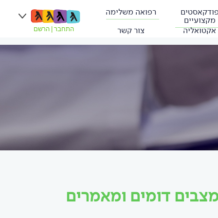
ודקאסטים
רפואה משלימה
מקצועיים
אקטואליה
צור קשר
התחבר
|
הרשם
מצבים דומים ומאמרים