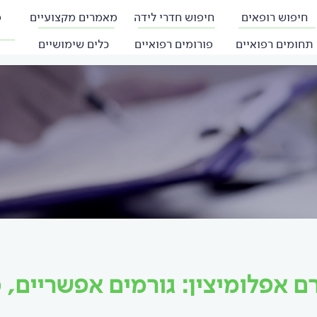
חיפוש רופאים
חיפוש חדרי לידה
מאמרים מקצועיים
פ
תחומים רפואיים
פורומים רפואיים
כלים שימושיים
ם אפלומיצין: גורמים אפשריים, 