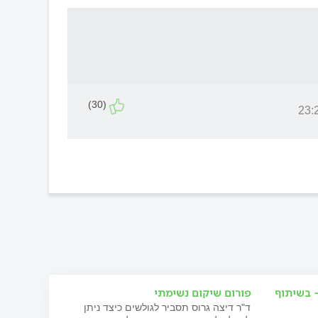
(30)
- בשיתוף
פורום שיקום נשימתי
ד"ר דיצה גרוס תסביר לגולשים כיצד ניתן