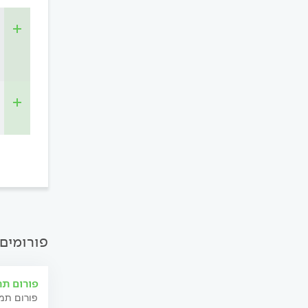
פורומים 
פורום תר
פורום תמי