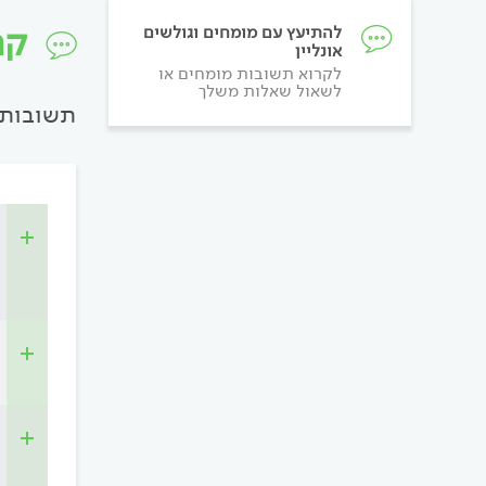
קר
להתיעץ עם מומחים וגולשים
אונליין
לקרוא תשובות מומחים או
לשאול שאלות משלך
תשובות 