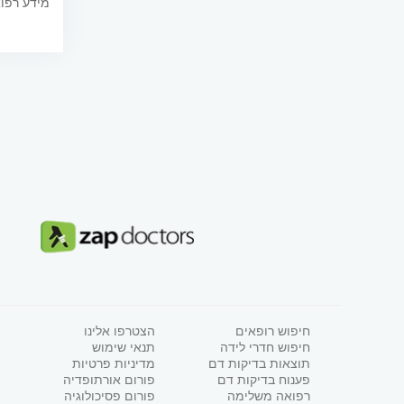
מידע רפוא
חיפוש רופאים
הצטרפו אלינו
חיפוש חדרי לידה
תנאי שימוש
תוצאות בדיקות דם
מדיניות פרטיות
פענוח בדיקות דם
פורום אורתופדיה
רפואה משלימה
פורום פסיכולוגיה