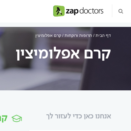
דף הבית
תרופות ורוקחות
קרם אפלומיצין
קרם אפלומיצין
קר
אנחנו כאן כדי לעזור לך