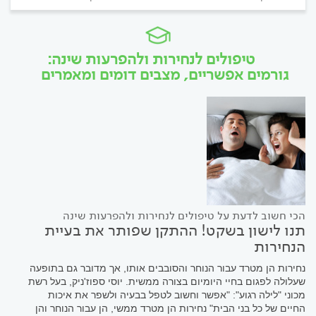
טיפולים לנחירות ולהפרעות שינה:
גורמים אפשריים, מצבים דומים ומאמרים
הכי חשוב לדעת על טיפולים לנחירות ולהפרעות שינה
תנו לישון בשקט! ההתקן שפותר את בעיית
הנחירות
נחירות הן מטרד עבור הנוחר והסובבים אותו, אך מדובר גם בתופעה
שעלולה לפגום בחיי היומיום בצורה ממשית. יוסי ספוז'ניק, בעל רשת
מכוני "לילה רגוע": "אפשר וחשוב לטפל בבעיה ולשפר את איכות
החיים של כל בני הבית" נחירות הן מטרד ממשי, הן עבור הנוחר והן