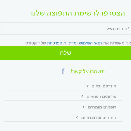
הצטרפו לרשימת התפוצה שלנו
אני מאשר/ת את
תנאי השימוש
ו
מדיניות הפרטיות
של דוקטורס
שלח
תשמרו על קשר!
אינדקס וכלים
פורומים רפואיים
רופאים מומחים
ניתוחים ופרוצדורות