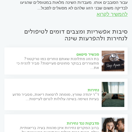
עבור הסובבים אותו. מעבדות השינה מלאות במטופלים שהגיעו
לבדיקה משום שבני הזוג שלהם לא מסוגלים לסבול...
להמשיך לקרוא
סיבות אפשריות ומצבים דומים לטיפולים
לנחירות ולהפרעות שינה
מכשיר סיפאפ
בת הזוג מתלוננת שאתם נוחרים כמו טרקטור?
מתעוררים בבוקר סחוטים מעייפות? סביר להניח כי
את...
נחירות
ד"ר יהודה שוורץ, מומחה לרפואת ריאות, מסביר מדוע
בעיות נשימה בשינה עלולות לגרום לעייפות...
מדבקות נגד נחירות
ברוב המקרים נחירות אינן מהוות בעיה בריאותית.