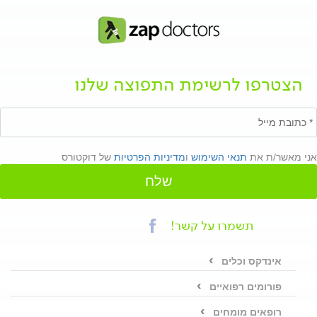
הצטרפו לרשימת התפוצה שלנו
אני מאשר/ת את
תנאי השימוש
ו
מדיניות הפרטיות
של דוקטורס
שלח
תשמרו על קשר!
אינדקס וכלים
פורומים רפואיים
רופאים מומחים