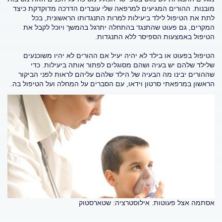
מובנות. ההורים המגיעים למרפאה שלי עוברים הדרכה מדוקדקת כיצד
לתת את הטיפול לילד ביעילות למרות התנגדותו הראשונית, בכל
המקרים, גם פעוט שהתנגד בהתחלה יתרגל בהמשך ויוכל לקבל את
הטיפול באמצעות הספיסר ללא התנגדות.
הטיפול בפעוט או בילד לא יהיה יעיל אם ההורים לא יהיו משוכנעים
שלילד שלהם יש בעיה ושהם מסוגלים לפתור אותה ביעילות. כדי
שההורים יבינו מה הבעיה של הילד שלהם עליהם לראות לפני הביקור
הראשון במרפאתי סרטון וידאו, עם הסברים על המחלה ועל הטיפול בה.
אסתמה אצל פעוטות. אילוסטרציה: שטארסטוק