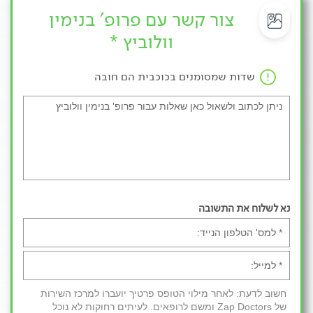
צור קשר עם פרופ' בנימין
וולוביץ *
שדות שמסומנים בכוכבית הם חובה
נא לשלוח את התשובה
חשוב לדעת: לאחר מילוי הטופס פרטיך יועברו למרכז השירות
של Zap Doctors ומשם לרופאים. לעיתים רחוקות לא נוכל