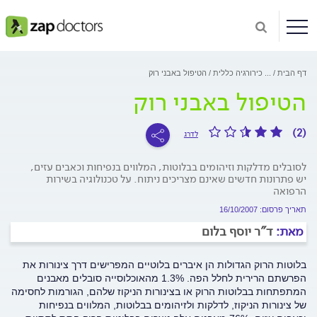
דף הבית
...
כירורגיה כללית
הטיפול באבני רוק
הטיפול באבני רוק
(2)
לדרג
לסובלים מדלקות וזיהומים בבלוטות, המלווים בנפיחות וכאבים עזים,
יש פתרונות חדשים שאינם מצריכים ניתוח. על טכנולוגיה בשירות
הרפואה
תאריך פרסום: 16/10/2007
מאת:
ד"ר יוסף בלום
בלוטות הרוק הגדולות הן איברים בלוטיים המפרישים דרך צינורות את
הפרשתם הרירית לחלל הפה. 1.3% מהאוכלוסייה סובלים מאבנים
המתפתחות בבלוטות הרוק או בצינורות הניקוז שלהם, הגורמות לחסימה
של צינורות הניקוז, לדלקות ולזיהומים בבלוטות, המלווים בנפיחות