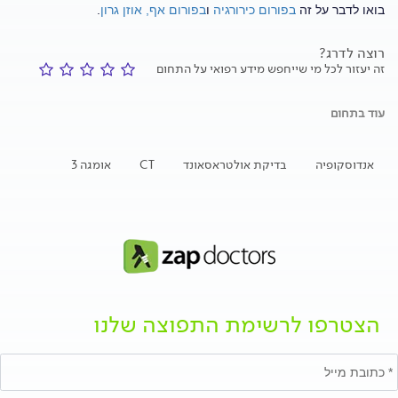
בואו לדבר על זה
בפורום כירורגיה
ו
בפורום אף, אוזן גרון
.
רוצה לדרג?
זה יעזור לכל מי שייחפש מידע רפואי על התחום
עוד בתחום
אנדוסקופיה
בדיקת אולטראסאונד
CT
אומגה 3
הצטרפו לרשימת התפוצה שלנו