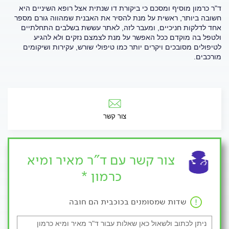
ד"ר כרמון מוסיף ומסכם כי ביקורת דו שנתית אצל רופא השיניים היא
חשובה ביותר, ראשית על מנת להסיר את האבנית שמהווה גורם מספר
אחד לדלקות חניכיים, ומעבר לזה, לאתר עששת בשלבים התחלתיים
ולטפל בה מוקדם ככל האפשר על מנת לצמצם נזקים ולא להגיע
לטיפולים מסובכים ויקרים יותר כמו טיפולי שורש, עקירות ושיקומים
מורכבים.
צור קשר
צור קשר עם ד"ר מאיר ומיא
כרמון *
שדות שמסומנים בכוכבית הם חובה