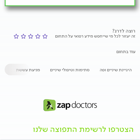
רוצה לדרג?
זה יעזור לכל מי שייחפש מידע רפואי על התחום
עוד בתחום
היגיינת שיניים ופה
סתימות וטיפולי שיניים
מניעת עששת
הסר
הצטרפו לרשימת התפוצה שלנו