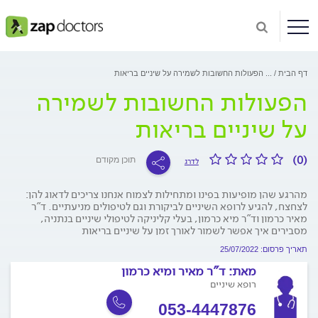
דף הבית
...
הפעולות החשובות לשמירה על שיניים בריאות
הפעולות החשובות לשמירה
על שיניים בריאות
(0)
תוכן מקודם
לדרג
מהרגע שהן מופיעות בפינו ומתחילות לצמוח אנחנו צריכים לדאוג להן:
לצחצח, להגיע לרופא השיניים לביקורת וגם לטיפולים מניעתיים. ד"ר
מאיר כרמון וד"ר מיא כרמון, בעלי קליניקה לטיפולי שיניים בנתניה,
מסבירים איך אפשר לשמור לאורך זמן על שיניים בריאות
תאריך פרסום: 25/07/2022
מאת:
ד"ר מאיר ומיא כרמון
רופא שיניים
053-4447876