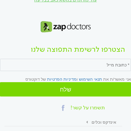
הצטרפו לרשימת התפוצה שלנו
אני מאשר/ת את
תנאי השימוש
ו
מדיניות הפרטיות
של דוקטורס
שלח
תשמרו על קשר!
אינדקס וכלים