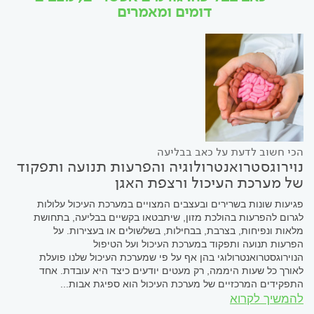
דומים ומאמרים
הכי חשוב לדעת על כאב בבליעה
נוירוגסטרואנטרולוגיה והפרעות תנועה ותפקוד
של מערכת העיכול ורצפת האגן
פגיעות שונות בשרירים ובעצבים המצויים במערכת העיכול עלולות
לגרום להפרעות בהולכת מזון, שיתבטאו בקשיים בבליעה, בתחושת
מלאות ונפיחות, בצרבת, בבחילות, בשלשולים או בעצירות. על
הפרעות תנועה ותפקוד במערכת העיכול ועל הטיפול
הנוירוגסטרואנטרולוגי בהן אף על פי שמערכת העיכול שלנו פועלת
לאורך כל שעות היממה, רק מעטים יודעים כיצד היא עובדת. אחד
התפקידים המרכזיים של מערכת העיכול הוא ספיגת אבות...
להמשיך לקרוא