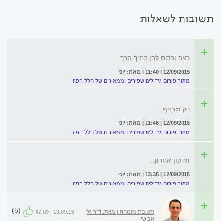
תשובות לשאלות
כאב וכתם לבן בחיך הרך
12/09/2015 | 11:40 | מאת: יוני
מתוך פורום גידולים שפירים וממאירים של חלל הפה
רק מוסיף..
12/09/2015 | 11:46 | מאת: יוני
מתוך פורום גידולים שפירים וממאירים של חלל הפה
ותיקון אחרון..
12/09/2015 | 13:35 | מאת: יוני
מתוך פורום גידולים שפירים וממאירים של חלל הפה
(5)
תשובת מומחה | מאת: ד"ר גל
13.09.15 | 07:09
אבישי