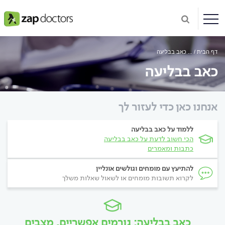
דף הבית
...
כאב בבליעה
כאב בבליעה
אנחנו כאן כדי לעזור לך
ללמוד על כאב בבליעה
הכי חשוב לדעת על כאב בבליעה
כתבות ומאמרים
להתיעץ עם מומחים וגולשים אונליין
לקרוא תשובות מומחים או לשאול שאלות משלך
כאב בבליעה: גורמים אפשריים, מצבים