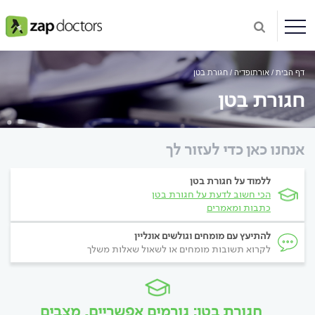
דף הבית
אורתופדיה
חגורת בטן
חגורת בטן
אנחנו כאן כדי לעזור לך
ללמוד על חגורת בטן
הכי חשוב לדעת על חגורת בטן
כתבות ומאמרים
להתיעץ עם מומחים וגולשים אונליין
לקרוא תשובות מומחים או לשאול שאלות משלך
חגורת בטן: גורמים אפשריים, מצבים