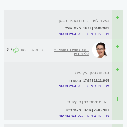
בצקת לאחר ניתוח מתיחת בטן
04/01/2013 | 16:13 | מאת: מיכל
מתוך פורום מתיחות בטן ושאיבות שומן
(6)
תשובת מומחה | מאת: ד"ר
05.01.13 | 19:21
טלי פרידמן
מתיחת בטן היקיפית
16/11/2015 | 17:34 | מאת: רון
מתוך פורום מתיחות בטן ושאיבות שומן
RE: מתיחת בטן היקיפית
22/03/2017 | 16:04 | מאת: שרה
מתוך פורום מתיחות בטן ושאיבות שומן