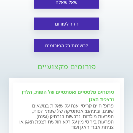
שאל שאלה
חזור לפורום
לרשימת כל הפורומים
פורומים מקצועיים
ניתוחים פלסטיים ואסתטיים של הפות, הלדן
ורצפת האגן
פרופ' חיים קריסי יענה על שאלות בנושאים
שונים, וביניהם: אסתטיקה של שפתי הפות,
הפרעות מולדות ונרכשות בנרתיק (וגינה),
הפרעות ביחסי מין על רקע חולשת רצפת האגן או
צניחת אברי האגן ועוד