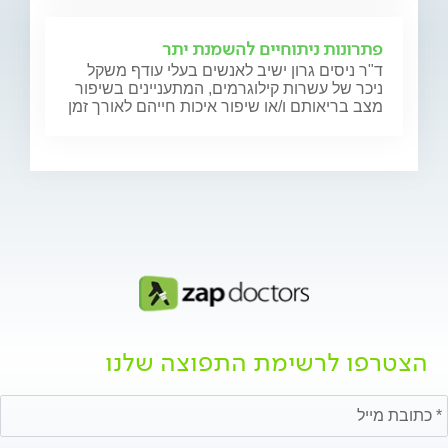
פתרונות ניתוחיים להשמנת יתר
ד"ר ניסים גרון ישיב לאנשים בעלי עודף משקל
ניכר של עשרות קילוגרמים, המתעניינים בשיפור
מצב בריאותם ו/או שיפור איכות חייהם לאורך זמן
הצטרפו לרשימת התפוצה שלנו