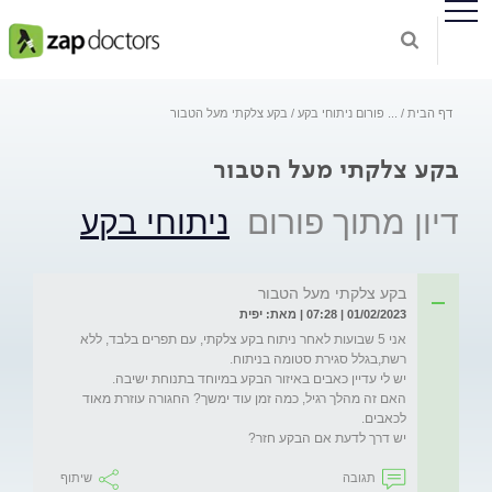
דף הבית
...
פורום ניתוחי בקע
בקע צלקתי מעל הטבור
בקע צלקתי מעל הטבור
דיון מתוך פורום
ניתוחי בקע
בקע צלקתי מעל הטבור
01/02/2023 | 07:28 | מאת: יפית
אני 5 שבועות לאחר ניתוח בקע צלקתי, עם תפרים בלבד, ללא 
האם זה מהלך רגיל, כמה זמן עוד ימשך? החגורה עוזרת מאוד 
יש דרך לדעת אם הבקע חזר? 
תגובה
שיתוף