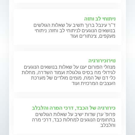
ניתוחי לב וחזה
ד"ר עינבל ברוך תשיב על שאלות הגולשים
בנושאים הנוגעים לניתוחי לב וחזה: ניתוחי
מעקפים, צינתורים ועוד
נוירוכירורגיה
מנהלי הפורום יענו על שאלות בנושאים הנוגעים
לגידולי מח בסיס גולגולת ועמוד השדרה, מחלות
כלי דם של המח, מומים מולדים של מערכת
העצבים המרכזית ועוד
כירורגיה של הכבד, דרכי המרה והלבלב
פרופ' ערן שדות ישיב על שאלות הגולשים
בתחומים הנוגעים למחלות כבד, דרכי מרה
והלבלב