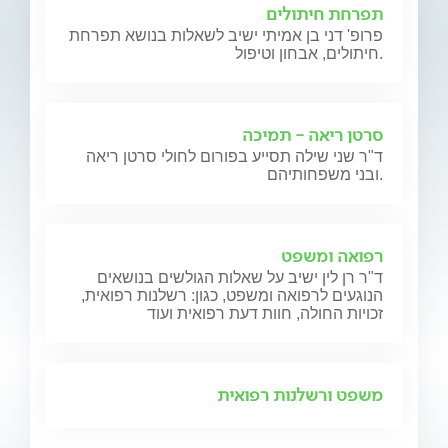
תפרחת חיתולים
פרופ' דני בן אמיתי ישיב לשאלות בנושא תפרחת
חיתולים, אבחון וטיפול.
סרטן ריאה - תמיכה
ד"ר שני שילה תסייע בפורום לחולי סרטן ריאה
ובני משפחותיהם.
רפואה ומשפט
ד"ר רן לין ישיב על שאלות הגולשים בנושאים
הנוגעים לרפואה ומשפט, כגון: רשלנות רפואית,
זכויות החולה, חוות דעת רפואית ועוד
משפט ורשלנות רפואית