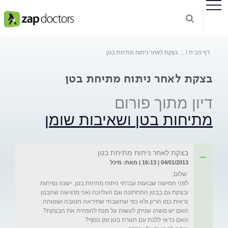
דף הבית
...
בצקת לאחר ניתוח מתיחת בטן
בצקת לאחר ניתוח מתיחת בטן
דיון מתוך פורום
מתיחות בטן ושאיבות שומן
בצקת לאחר ניתוח מתיחת בטן
04/01/2013 | 16:13 | מאת: מיכל
לפני חמישה שבועות עברתי ניתוח מתיחת בטן. ישנה נפיחות 
ובצקת גם בבטן התחתונה וגם העליונה ואני מרגישה שהבטן 
נראית כמו הריון ולא כפי שחשבתי שתיראה חטובה ושטוחה. 
האם יש משהו שניתן לעשות על מנת להפחית את הבצקת? 