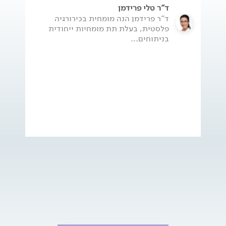
ד"ר טלי פרידמן
ד"ר פרידמן הנה מומחית בכירורגיה
פלסטית, בעלת תת מומחיות ייחודית
בניתוחים...