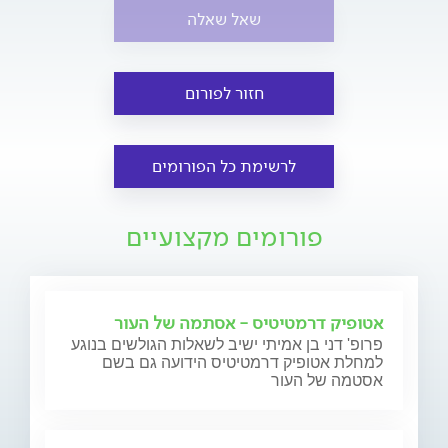
שאל שאלה
חזור לפורום
לרשימת כל הפורומים
פורומים מקצועיים
אטופיק דרמטיטיס - אסתמה של העור
פרופ' דני בן אמיתי ישיב לשאלות הגולשים בנוגע
למחלת אטופיק דרמטיטיס הידועה גם בשם
אסטמה של העור