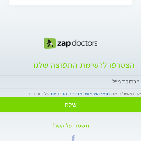
הצטרפו לרשימת התפוצה שלנו
אני מאשר/ת את
תנאי השימוש
ו
מדיניות הפרטיות
של דוקטורס
שלח
תשמרו על קשר!