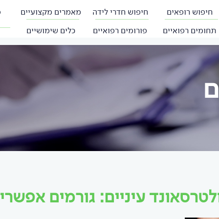
חיפוש רופאים
חיפוש חדרי לידה
מאמרים מקצועיים
פ
תחומים רפואיים
פורומים רפואיים
כלים שימושיים
ם
לטרסאונד עיניים: גורמים אפשרי