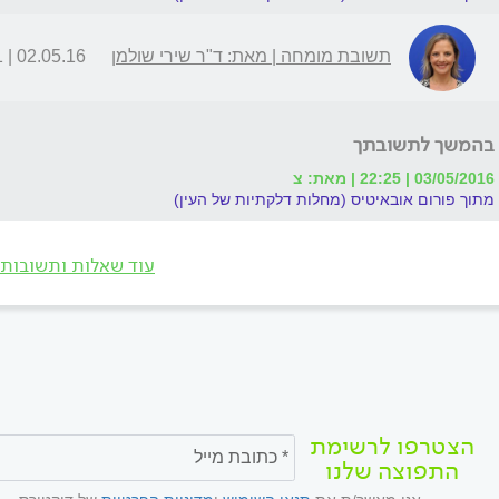
תשובת מומחה | מאת: ד"ר שירי שולמן
02.05.16 | 21:01
בהמשך לתשובתך
03/05/2016 | 22:25 | מאת: צ
מתוך פורום אובאיטיס (מחלות דלקתיות של העין)
עוד שאלות ותשובות
הצטרפו לרשימת
התפוצה שלנו