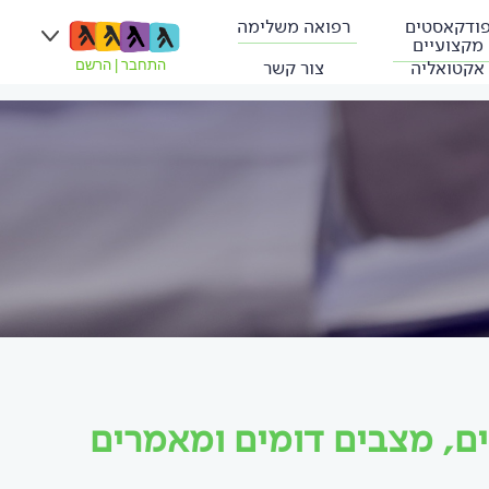
ודקאסטים
רפואה משלימה
מקצועיים
אקטואליה
צור קשר
התחבר
|
הרשם
ים, מצבים דומים ומאמרים