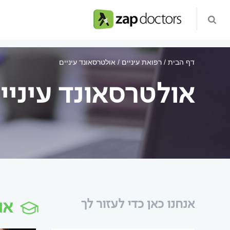
דף הבית
רפואת עיניים
אולטרסאונד עיניים
אולטרסאונד עיניי
או
אנחנו כאן כדי לעזור לך