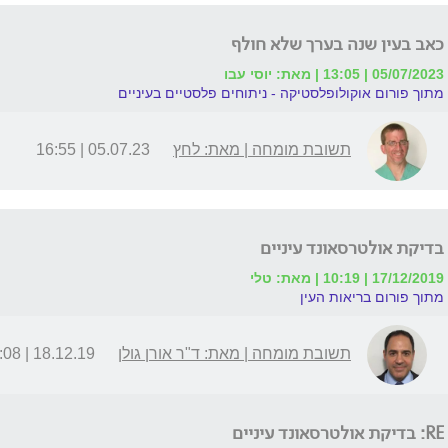
כאב בעין שנה בערך שלא חולף
05/07/2023 | 13:05 | מאת: יוסי עבו
מתוך פורום אוקולופלסטיקה - ניתוחים פלסטיים בעיניים
תשובת מומחה | מאת: לחץ
05.07.23 | 16:55
בדיקת אולטרסאונד עיניים
17/12/2019 | 10:19 | מאת: טלי
מתוך פורום בריאות העין
תשובת מומחה | מאת: ד"ר אורן גולן
18.12.19 | 18:08
RE: בדיקת אולטרסאונד עיניים