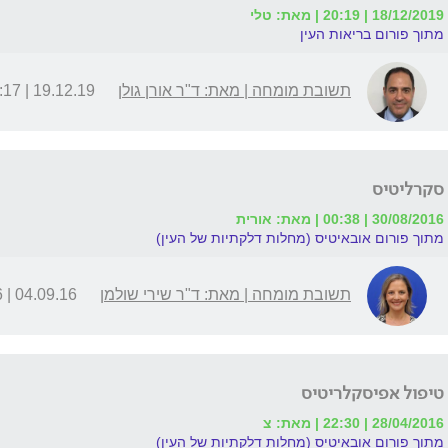
18/12/2019 | 20:19 | מאת: טלי
מתוך פורום בריאות העין
תשובת מומחה | מאת: ד"ר אורן גולן
19.12.19 | 06:17
סקרליטיס
30/08/2016 | 00:38 | מאת: אורית
מתוך פורום אובאיטיס (מחלות דלקתיות של העין)
תשובת מומחה | מאת: ד"ר שירי שולמן
04.09.16 | 22:36
טיפול אפיסקלריטיס
28/04/2016 | 22:30 | מאת: צ
מתוך פורום אובאיטיס (מחלות דלקתיות של העין)