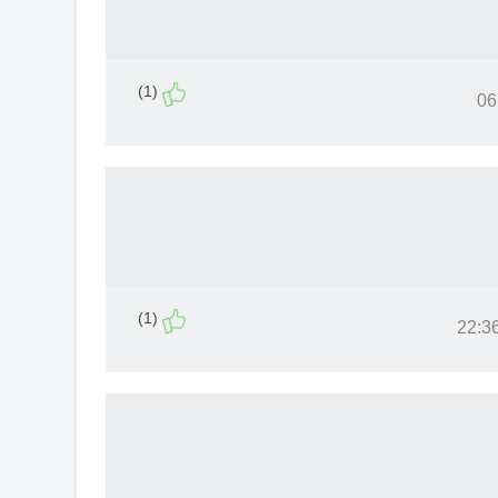
(1)
(1)