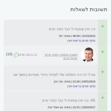
תשובות לשאלות
עין ימין קופצת לי כבר כמה ימים
31/10/2012 | 08:56 | מאת: יעל
מתוך פורום בריאות העין
(10)
תשובת מומחה | מאת: פרופ'
06.11.12 | 19:48
ישראל קרמר
גם לי זה היה המלצה שלי לקחתי כדורי מגנזיום במשך שב
24/01/2016 | 21:56 | מאת: אבי כהן
מתוך פורום בריאות העין
RE: עין ימין קופצת לי כבר כמה ימים
22/02/2017 | 21:01 | מאת: גם אצלי ככה