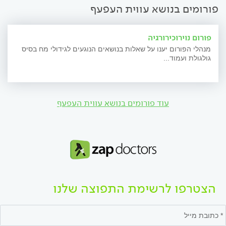
פורומים בנושא עווית העפעף
פורום נוירוכירורגיה
מנהלי הפורום יענו על שאלות בנושאים הנוגעים לגידולי מח בסיס
גולגולת ועמוד...
עוד פורומים בנושא עווית העפעף
הצטרפו לרשימת התפוצה שלנו