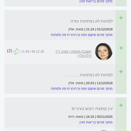
מתוך פורום בריאות העין
לסתות לא נפתחות עזרה
01/12/2018 | 21:24 | מאת: אלין
מתוך פורום שיקום הפה וכירורגיית פה ולסתות
(2)
תשובת מומחה | מאת: ד"ר
06.12.18 | 11:39
הילה קליין
לסתות לא נפתחות..............
11/12/2018 | 20:53 | מאת: אלין
מתוך פורום שיקום הפה וכירורגיית פה ולסתות
עין קופצת ויובש בעיניים
05/11/2025 | 16:16 | מאת: רוית
מתוך פורום בריאות העין