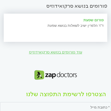
פורומים בנושא סרקואידוזיס
פורום שפעת
ד"ר הלפרין ישיב לשאלות בנושא שפעת
עוד פורומים בנושא סרקואידוזיס
הצטרפו לרשימת התפוצה שלנו