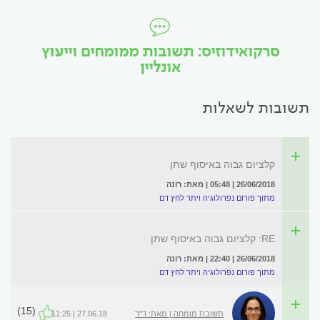
סרקואידוזיס: תשובות ממומחים וייעוץ
אונליין
תשובות לשאלות
קלציום גבוה באיסוף שתן
26/06/2018 | 05:48 | מאת: רונה
מתוך פורום נפרולוגיה ויתר לחץ דם
RE: קלציום גבוה באיסוף שתן
26/06/2018 | 22:40 | מאת: רונה
מתוך פורום נפרולוגיה ויתר לחץ דם
(15)
תשובת מומחה | מאת: ד"ר
27.06.18 | 11:25