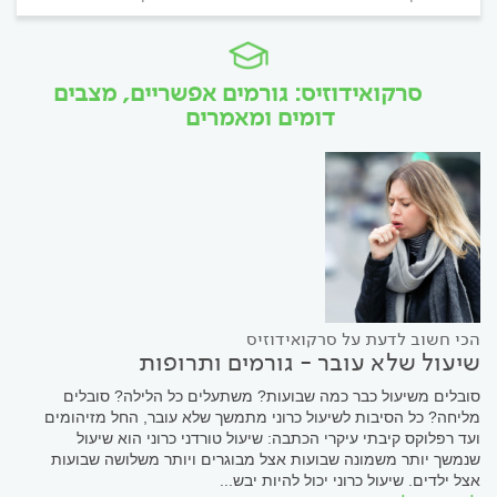
סרקואידוזיס: גורמים אפשריים, מצבים
דומים ומאמרים
הכי חשוב לדעת על סרקואידוזיס
שיעול שלא עובר - גורמים ותרופות
סובלים משיעול כבר כמה שבועות? משתעלים כל הלילה? סובלים
מליחה? כל הסיבות לשיעול כרוני מתמשך שלא עובר, החל מזיהומים
ועד רפלוקס קיבתי עיקרי הכתבה: שיעול טורדני כרוני הוא שיעול
שנמשך יותר משמונה שבועות אצל מבוגרים ויותר משלושה שבועות
אצל ילדים. שיעול כרוני יכול להיות יבש...