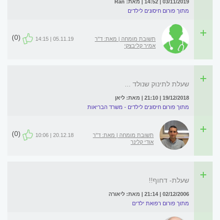
03/11/2019 | 14:52 | מאת: Ran
מתוך פורום חיסונים לילדים
(0)
תשובת מומחה | מאת: ד"ר
05.11.19 | 14:15
אמיר קליבצקי
שעלת לתינוק שנולד ...
19/12/2018 | 21:10 | מאת: ליאן
מתוך פורום חיסונים לילדים - משרד הבריאות
(0)
תשובת מומחה | מאת: ד"ר
20.12.18 | 10:06
אודי קלינר
שעלת- דחוף!!
02/12/2006 | 21:14 | מאת: ליאורה
מתוך פורום רפואת ילדים