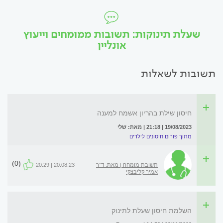
שעלת תינוקות: תשובות ממומחים וייעוץ
אונליין
תשובות לשאלות
חיסון שילת בהריון אשמח למענה
19/08/2023 | 21:18 | מאת: שלי
מתוך פורום חיסונים לילדים
(0)
תשובת מומחה | מאת: ד"ר
20.08.23 | 20:29
אמיר קליבצקי
השלמת חיסון שעלת לתינוק