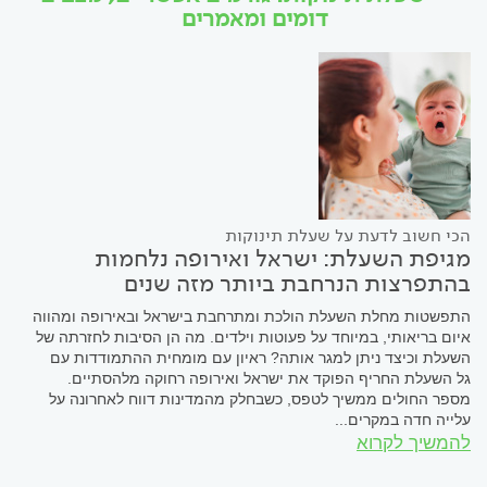
דומים ומאמרים
הכי חשוב לדעת על שעלת תינוקות
מגיפת השעלת: ישראל ואירופה נלחמות
בהתפרצות הנרחבת ביותר מזה שנים
התפשטות מחלת השעלת הולכת ומתרחבת בישראל ובאירופה ומהווה
איום בריאותי, במיוחד על פעוטות וילדים. מה הן הסיבות לחזרתה של
השעלת וכיצד ניתן למגר אותה? ראיון עם מומחית ההתמודדות עם
גל השעלת החריף הפוקד את ישראל ואירופה רחוקה מלהסתיים.
מספר החולים ממשיך לטפס, כשבחלק מהמדינות דווח לאחרונה על
עלייה חדה במקרים...
להמשיך לקרוא