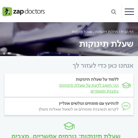
דף הבית
מחלות זיהומיות
שעלת תינוקות
שעלת תינוקות
אנחנו כאן כדי לעזור לך
ללמוד על שעלת תינוקות
הכי חשוב לדעת על שעלת תינוקות
כתבות ומאמרים
להתיעץ עם מומחים וגולשים אונליין
לקרוא תשובות מומחים או לשאול שאלות משלך
שעלת תינוקות: גורמים אפשריים, מצבים