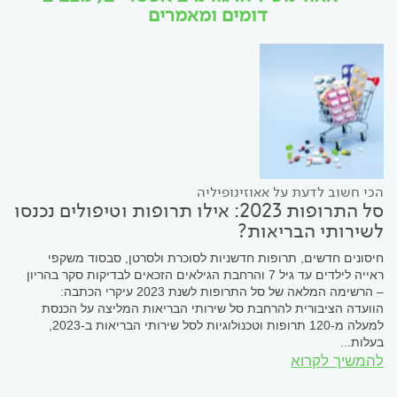
דומים ומאמרים
הכי חשוב לדעת על אאוזינופיליה
סל התרופות 2023: אילו תרופות וטיפולים נכנסו
לשירותי הבריאות?
חיסונים חדשים, תרופות חדשניות לסוכרת ולסרטן, סבסוד משקפי
ראייה לילדים עד גיל 7 והרחבת הגילאים הזכאים לבדיקות סקר בהריון
– הרשימה המלאה של סל התרופות לשנת 2023 עיקרי הכתבה:
הוועדה הציבורית להרחבת סל שירותי הבריאות המליצה על הכנסת
למעלה מ-120 תרופות וטכנולוגיות לסל שירותי הבריאות ב-2023,
בעלות...
להמשיך לקרוא