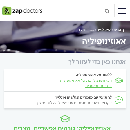
דף הבית
המטולוגיה
אאוזינופיליה
אאוזינופיליה
אנחנו כאן כדי לעזור לך
ללמוד על אאוזינופיליה
הכי חשוב לדעת על אאוזינופיליה
כתבות ומאמרים
להתיעץ עם מומחים וגולשים אונליין
לקרוא תשובות מומחים או לשאול שאלות משלך
אאוזינופיליה: גורמים אפשריים, מצבים