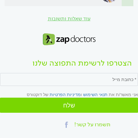
עוד שאלות ותשובות
הצטרפו לרשימת התפוצה שלנו
אני מאשר/ת את
תנאי השימוש
ו
מדיניות הפרטיות
של דוקטורס
שלח
תשמרו על קשר!