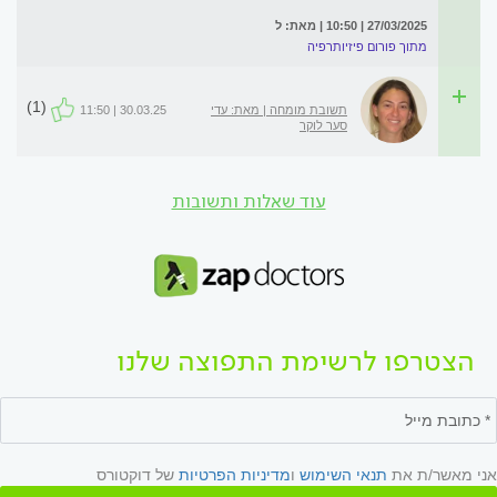
27/03/2025 | 10:50 | מאת: ל
מתוך פורום פיזיותרפיה
(1)
תשובת מומחה | מאת: עדי
30.03.25 | 11:50
סער לוקר
עוד שאלות ותשובות
הצטרפו לרשימת התפוצה שלנו
אני מאשר/ת את
תנאי השימוש
ו
מדיניות הפרטיות
של דוקטורס