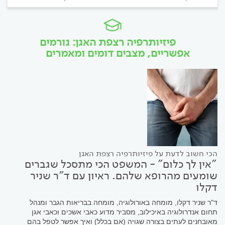
פיזיותרפיה רצפת האגן: גורמים
אפשריים, מצבים דומים ומאמרים
הכי חשוב לדעת על פיזיותרפיה רצפת האגן
"אין לך כלום" - המשפט הכי מתסכל שגברים
שומעים מהרופא שלהם. ראיון עם ד"ר שניר
דקלו
ד"ר שניר דקלו, מומחה באורולוגיה, מומחה בבריאות הגבר ומנהל
תחום אנדרולוגיה באיכילוב, מסביר מדוע כאבי אשכים וכאבי אגן
מאובחנים לעתים בצורה שגויה (אם בכלל) ואיך אפשר לטפל בהם