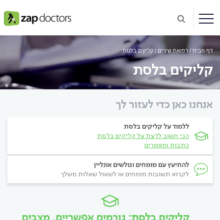
דף הבית
רפואת שיניים
קליקים בלסת
קליקים בלסת
אנחנו כאן כדי לעזור לך
ללמוד על קליקים בלסת
הכי חשוב לדעת על קליקים בלסת
כתבות ומאמרים
להתיעץ עם מומחים וגולשים אונליין
לקרוא תשובות מומחים או לשאול שאלות משלך
קליקים בלסת: גורמים אפשריים, מצבים