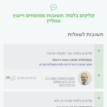
קליקים בלסת: תשובות ממומחים וייעוץ
אונליין
תשובות לשאלות
קליקים בלסת כבר תקופה ארוכה
07/07/2021 | 19:55 | מאת: דניאלה
מתוך פורום כירורגיית פה ולסת והשתלות שיניים
(4)
תשובת מומחה | מאת: ד"ר
07.07.21 | 22:33
קריינר ברונו מומחה
בכירורגיית פה
קליקים בלסת שבועיים וחצי