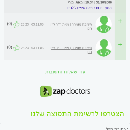
31/10/2006 | 19:34 | מאת: מורי
מתוך פורום רפואת שיניים לילדים
(0)
תשובת מומחה | מאת: ד"ר ג'יין
03.11.06 | 23:23
רונן
(0)
תשובת מומחה | מאת: ד"ר ג'יין
03.11.06 | 23:23
רונן
עוד שאלות ותשובות
הצטרפו לרשימת התפוצה שלנו