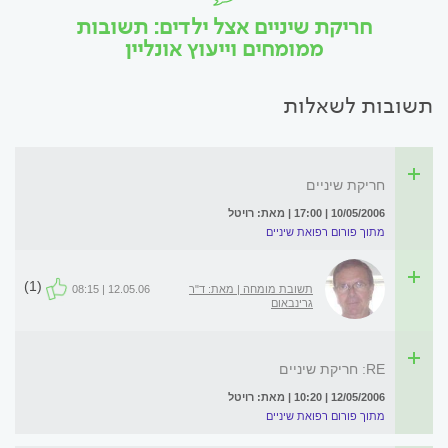
חריקת שיניים אצל ילדים: תשובות
ממומחים וייעוץ אונליין
תשובות לשאלות
חריקת שיניים
10/05/2006 | 17:00 | מאת: רויטל
מתוך פורום רפואת שיניים
(1)
תשובת מומחה | מאת: ד"ר
12.05.06 | 08:15
גרינבאום
RE: חריקת שיניים
12/05/2006 | 10:20 | מאת: רויטל
מתוך פורום רפואת שיניים