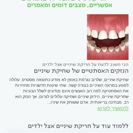
אפשריים, מצבים דומים ומאמרים
הכי חשוב לדעת על חריקת שיניים אצל ילדים
הנזקים האסתטיים של שחיקת שיניים
שחיקת שיניים, שלרוב נגרמת באופן לא מודע כתוצאה מסטרס, עלולה
לפגוע במראה השיניים בצורה קשה. שתי שיטות חדשניות מחזירות
את האסתטיקה לפה רוב האנשים אינם מודעים לשלל הבעיות
שחריקת שיניים, הידוק שיניים ושחיקה עלולים לגרום, אך הנזק הוא
רב. מבחינה בריאותית, אדם ששוחק את שיניו...
להמשיך לקרוא
ללמוד עוד על חריקת שיניים אצל ילדים