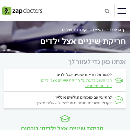
דף הבית
רפואת שיניים
חריקת שיניים אצל ילדים
חריקת שיניים אצל ילדים
אנחנו כאן כדי לעזור לך
ללמוד על חריקת שיניים אצל ילדים
הכי חשוב לדעת על חריקת שיניים אצל ילדים
כתבות ומאמרים
להתיעץ עם מומחים וגולשים אונליין
לקרוא תשובות מומחים או לשאול שאלות משלך
חריקת שיניים אצל ילדים: גורמים