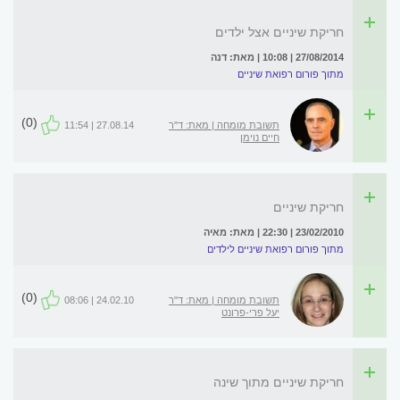
חריקת שיניים אצל ילדים
27/08/2014 | 10:08 | מאת: דנה
מתוך פורום רפואת שיניים
(0)
תשובת מומחה | מאת: ד"ר
27.08.14 | 11:54
חיים נוימן
חריקת שיניים
23/02/2010 | 22:30 | מאת: מאיה
מתוך פורום רפואת שיניים לילדים
(0)
תשובת מומחה | מאת: ד"ר
24.02.10 | 08:06
יעל פרי-פרונט
חריקת שיניים מתוך שינה