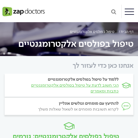
דף הבית
...
טיפול בפולסים אלקטרומגנטיים
טיפול בפולסים אלקטרומגנטיים
אנחנו כאן כדי לעזור לך
ללמוד על טיפול בפולסים אלקטרומגנטיים
הכי חשוב לדעת על טיפול בפולסים אלקטרומגנטיים
כתבות ומאמרים
להתיעץ עם מומחים וגולשים אונליין
לקרוא תשובות מומחים או לשאול שאלות משלך
טיפול בפולסים אלקטרומגנטיים: גורמים