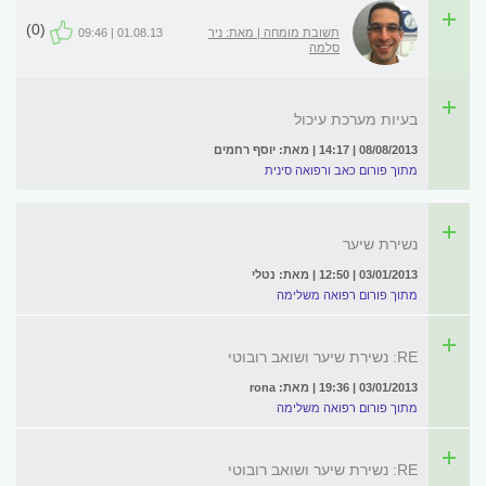
(0)
תשובת מומחה | מאת: ניר
01.08.13 | 09:46
סלמה
בעיות מערכת עיכול
08/08/2013 | 14:17 | מאת: יוסף רחמים
מתוך פורום כאב ורפואה סינית
נשירת שיער
03/01/2013 | 12:50 | מאת: נטלי
מתוך פורום רפואה משלימה
RE: נשירת שיער ושואב רובוטי
03/01/2013 | 19:36 | מאת: rona
מתוך פורום רפואה משלימה
RE: נשירת שיער ושואב רובוטי