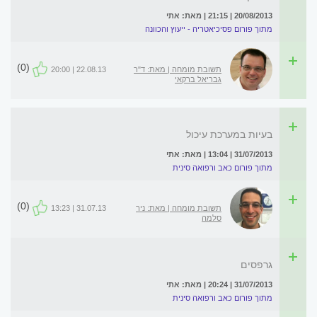
20/08/2013 | 21:15 | מאת: אתי
מתוך פורום פסיכיאטריה - ייעוץ והכוונה
(0)
תשובת מומחה | מאת: ד"ר
22.08.13 | 20:00
גבריאל ברקאי
בעיות במערכת עיכול
31/07/2013 | 13:04 | מאת: אתי
מתוך פורום כאב ורפואה סינית
(0)
תשובת מומחה | מאת: ניר
31.07.13 | 13:23
סלמה
גרפסים
31/07/2013 | 20:24 | מאת: אתי
מתוך פורום כאב ורפואה סינית