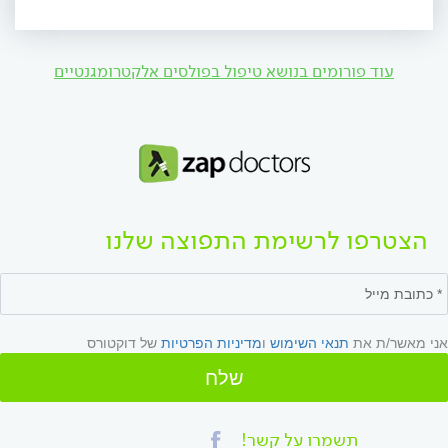
עוד פורומים בנושא טיפול בפולסים אלקטרומגנטיים
הצטרפו לרשימת התפוצה שלנו
אני מאשר/ת את
תנאי השימוש
ו
מדיניות הפרטיות
של דוקטורס
שלח
תשמרו על קשר!