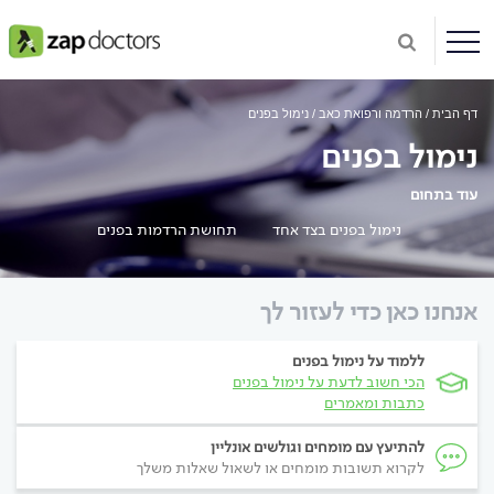
דף הבית
הרדמה ורפואת כאב
נימול בפנים
נימול בפנים
עוד בתחום
נימול בפנים בצד אחד
תחושת הרדמות בפנים
אנחנו כאן כדי לעזור לך
ללמוד על נימול בפנים
הכי חשוב לדעת על נימול בפנים
כתבות ומאמרים
להתיעץ עם מומחים וגולשים אונליין
לקרוא תשובות מומחים או לשאול שאלות משלך