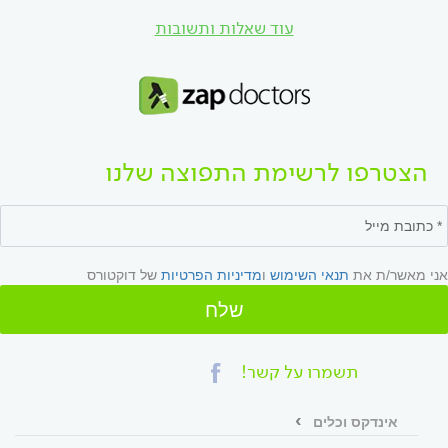
עוד שאלות ותשובות
הצטרפו לרשימת התפוצה שלנו
אני מאשר/ת את
תנאי השימוש
ו
מדיניות הפרטיות
של דוקטורס
שלח
תשמרו על קשר!
אינדקס וכלים