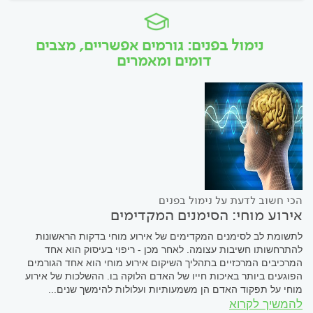
נימול בפנים: גורמים אפשריים, מצבים
דומים ומאמרים
הכי חשוב לדעת על נימול בפנים
אירוע מוחי: הסימנים המקדימים
לתשומת לב לסימנים המקדימים של אירוע מוחי בדקות הראשונות
להתרחשותו חשיבות עצומה. לאחר מכן - ריפוי בעיסוק הוא אחד
המרכיבים המרכזיים בתהליך השיקום אירוע מוחי הוא אחד הגורמים
הפוגעים ביותר באיכות חייו של האדם הלוקה בו. ההשלכות של אירוע
מוחי על תפקוד האדם הן משמעותיות ועלולות להימשך שנים...
להמשיך לקרוא