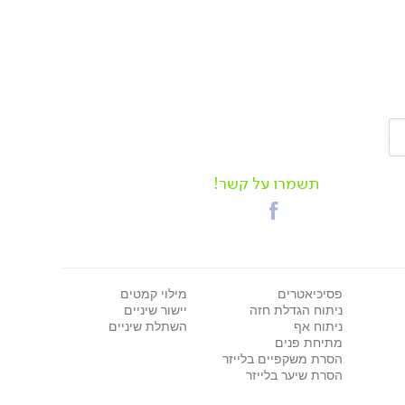
תשמרו על קשר!
פסיכיאטרים
מילוי קמטים
ניתוח הגדלת חזה
יישור שיניים
ניתוח אף
השתלת שיניים
מתיחת פנים
הסרת משקפיים בלייזר
הסרת שיער בלייזר