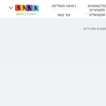
ודקאסטים
רפואה משלימה
מקצועיים
אקטואליה
צור קשר
התחבר
|
הרשם
מצאים מטרידים