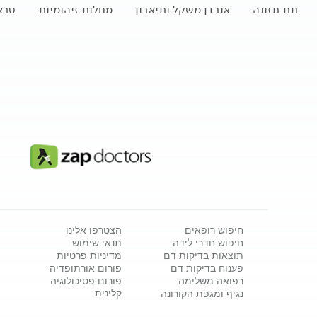
תת תזונה
אובדן משקל ותיאבון
מחלות זיהומיות
טרא
חיפוש רופאים
הצטרפו אלינו
חיפוש חדרי לידה
תנאי שימוש
תוצאות בדיקות דם
מדיניות פרטיות
פענוח בדיקות דם
פורום אורתופדיה
רפואה משלימה
פורום פסיכולוגיה
קלינית
נגיף ומגפת הקורונה