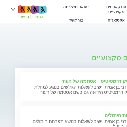
פודקאסטים
רפואה משלימה
מקצועיים
התחבר
|
הרשם
אקטואליה
צור קשר
ם מקצועיים
ק דרמטיטיס - אסתמה של העור
דני בן אמיתי ישיב לשאלות הגולשים בנוגע למחלת
ק דרמטיטיס הידועה גם בשם אסטמה של העור
 חיתולים
דני בן אמיתי ישיב לשאלות בנושא תפרחת חיתולים,