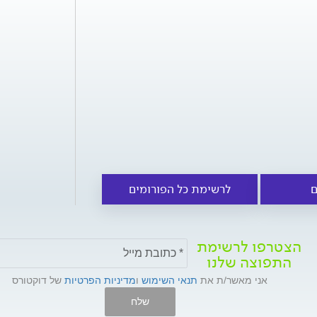
ם
לרשימת כל הפורומים
הצטרפו לרשימת
התפוצה שלנו
אני מאשר/ת את
תנאי השימוש
ו
מדיניות הפרטיות
של דוקטורס
שלח