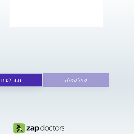
שאל שאלה
חזור לפורו