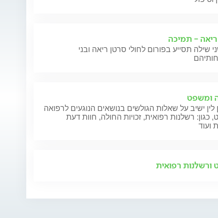
ריאה - תמיכה
י שילה תסייע בפורום לחולי סרטן ריאה ובני
 ומשפט
 לין ישיב על שאלות הגולשים בנושאים הנוגעים לרפואה
 כגון: רשלנות רפואית, זכויות החולה, חוות דעת
 ועוד
ורשלנות רפואית