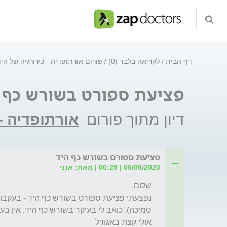
דף הבית
לקריאה בלבד (0)
פורום אורתופדיה - כירורגיה של הי
פציעת ספורט בשורש כף 
דיון מתוך פורום
אורתופדיה - 
פציעת ספורט בשורש כף היד
06/08/2020 | 00:29 | מאת: אנני