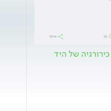
(0)
שיתוף
כירורגיה של היד