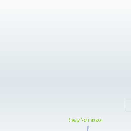
תשמרו על קשר!