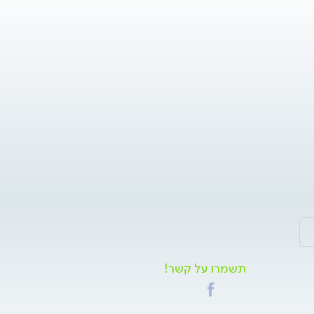
תשמרו על קשר!