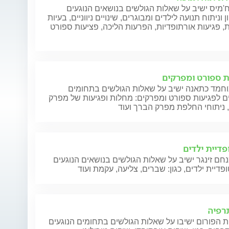
מיס ישיב על שאלות הגולשים בנושאים הנוגעים
 וניתוח תנועה לילדים ומבוגרים, שינויים ניווניים, בעיות
, פגיעות אורתופדיות, הפרעות הליכה, פציעות ספורט
ת ספורט ומפרקים
וחמד כתאנה ישיב על שאלות הגולשים בתחומים
ם לפגיעות ספורט ומפרקים: מחלות ופגיעות של מפרק
 ניתוחי החלפת מפרק הברך ועוד
פדיית ילדים
חם זינגר ישיב על שאלות הגולשים בנושאים הנוגעים
פדיית ילדים, כגון: שברים, צליעה, עקמת ועוד
תרפיה
 הפורום ישיבו על שאלות הגולשים בתחומים הנוגעים