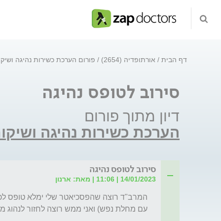
דף הבית
אורתופדיה (2654)
פורום הערכת כשירות נהיגה ושיקו
סירוב לטופס נהיגה
דיון מתוך פורום
הערכת כשירות נהיגה ושיקום
סירוב לטופס נהיגה
14/01/2023 | 11:06 | מאת: ארנון
עם מחלת נפש) ואני ממש רוצה לחזור לנהוג מה