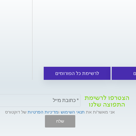
ם
לרשימת כל הפורומים
הצטרפו לרשימת
התפוצה שלנו
אני מאשר/ת את
תנאי השימוש
ו
מדיניות הפרטיות
של דוקטורס
שלח