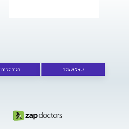
שאל שאלה
חזור לפורו