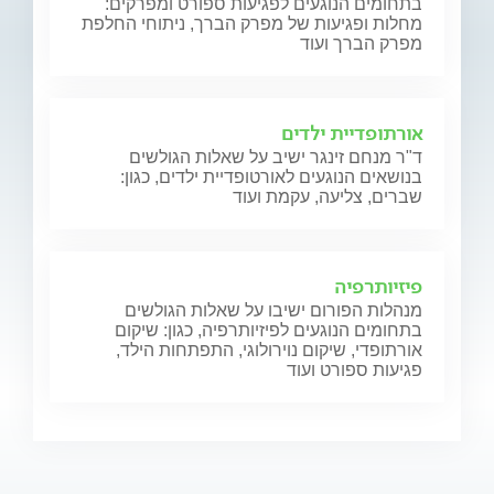
בתחומים הנוגעים לפגיעות ספורט ומפרקים:
מחלות ופגיעות של מפרק הברך, ניתוחי החלפת
מפרק הברך ועוד
אורתופדיית ילדים
ד"ר מנחם זינגר ישיב על שאלות הגולשים
בנושאים הנוגעים לאורטופדיית ילדים, כגון:
שברים, צליעה, עקמת ועוד
פיזיותרפיה
מנהלות הפורום ישיבו על שאלות הגולשים
בתחומים הנוגעים לפיזיותרפיה, כגון: שיקום
אורתופדי, שיקום נוירולוגי, התפתחות הילד,
פגיעות ספורט ועוד