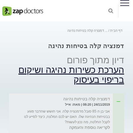
דף הבית
...
דמנציה קלה בטיחות נהיגה
דמנציה קלה בטיחות נהיגה
דיון מתוך פורום
הערכת כשירות נהיגה ושיקום
בריפוי בעיסוק
דמנציה קלה בטיחות נהיגה
24/11/2019 | 08:20 | מאת: אייל
אבי בן ה 85 סובל מדמנציה קלה. אני חושש שהדבר פוגע 
בבטיחות הנהיגה שלו. האם יש לכם המלצה, כיצד לסייע לנו 
לקבל החלטה, מה נכון לעשות?
לקריאה נוספת והעמקה