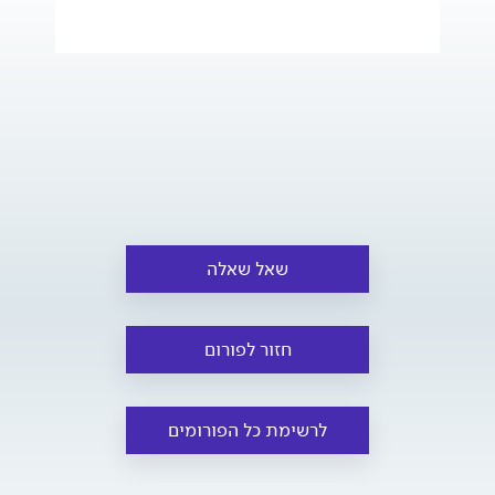
שאל שאלה
חזור לפורום
לרשימת כל הפורומים