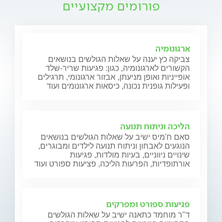
פורומים מקצועיים
ארגונומיה
צביקה כץ יענה על שאלות הגולשים בנושאים
הקשורים לארגונומיה, כגון: פגיעות שריר-שלד
אופייניות ואופן מניעתן, אבזור ארגונומי, תרגילים
ופעילות גופנית נכונה, כיסאות ארגונומים ועוד
הליכה וניתוח תנועה
סאם ח'מיס ישיב על שאלות הגולשים בנושאים
הנוגעים לאבחון וניתוח תנועה לילדים ומבוגרים,
שינויים ניווניים, בעיות מולדות, פגיעות
אורתופדיות, הפרעות הליכה, פציעות ספורט ועוד
פגיעות ספורט ומפרקים
ד"ר מוחמד כתאנה ישיב על שאלות הגולשים