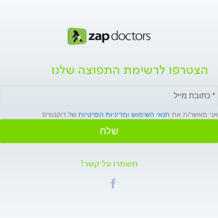
הצטרפו לרשימת התפוצה שלנו
אני מאשר/ת את
תנאי השימוש
ו
מדיניות הפרטיות
של דוקטורס
שלח
תשמרו על קשר!