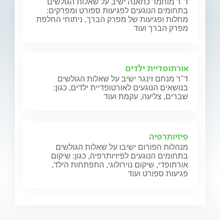
ד"ר מוחמד כתאנה ישיב על שאלות הגולשים
בתחומים הנוגעים לפגיעות ספורט ומפרקים:
מחלות ופגיעות של מפרק הברך, ניתוחי החלפת
מפרק הברך ועוד
אורתופדיית ילדים
ד"ר מנחם זינגר ישיב על שאלות הגולשים
בנושאים הנוגעים לאורטופדיית ילדים, כגון:
שברים, צליעה, עקמת ועוד
פיזיותרפיה
מנהלות הפורום ישיבו על שאלות הגולשים
בתחומים הנוגעים לפיזיותרפיה, כגון: שיקום
אורתופדי, שיקום נוירולוגי, התפתחות הילד,
פגיעות ספורט ועוד