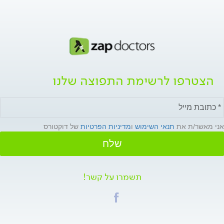
הצטרפו לרשימת התפוצה שלנו
אני מאשר/ת את
תנאי השימוש
ו
מדיניות הפרטיות
של דוקטורס
שלח
תשמרו על קשר!