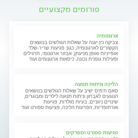
פורומים מקצועיים
ארגונומיה
צביקה כץ יענה על שאלות הגולשים בנושאים
הקשורים לארגונומיה, כגון: פגיעות שריר-שלד
אופייניות ואופן מניעתן, אבזור ארגונומי, תרגילים
ופעילות גופנית נכונה, כיסאות ארגונומים ועוד
הליכה וניתוח תנועה
סאם ח'מיס ישיב על שאלות הגולשים בנושאים
הנוגעים לאבחון וניתוח תנועה לילדים ומבוגרים,
שינויים ניווניים, בעיות מולדות, פגיעות
אורתופדיות, הפרעות הליכה, פציעות ספורט ועוד
פגיעות ספורט ומפרקים