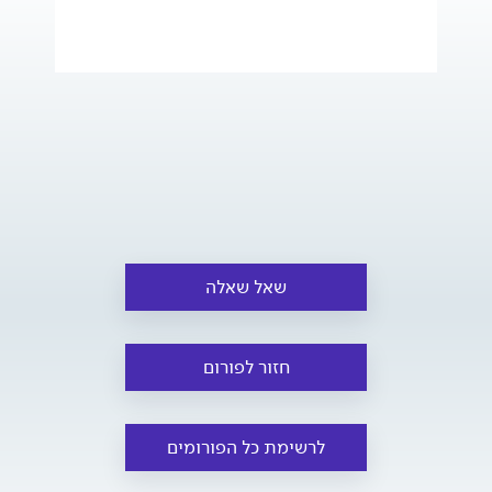
שאל שאלה
חזור לפורום
לרשימת כל הפורומים