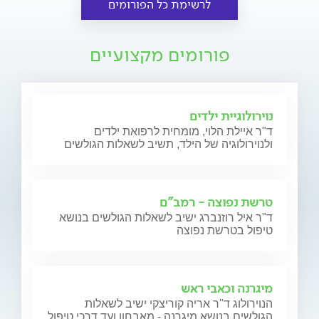
לרשימת כל הפורומים
פורומים מקצועיים
נוירולוגיית ילדים
ד"ר איילת הלוי, מומחית לרפואת ילדים
ולנוירולוגיה של הילד, תשיב לשאלות הגולשים
טרשת נפוצה - רמב"ם
ד"ר איל רוזנברג ישיב לשאלות הגולשים בנושא
טיפול בטרשת נפוצה
מיגרנה וכאבי ראש
הנוירולוג ד"ר אריה קוריצקי ישיב לשאלות
הגולשים בנושא מיגרנה - מאבחון ועד דרכי טיפול