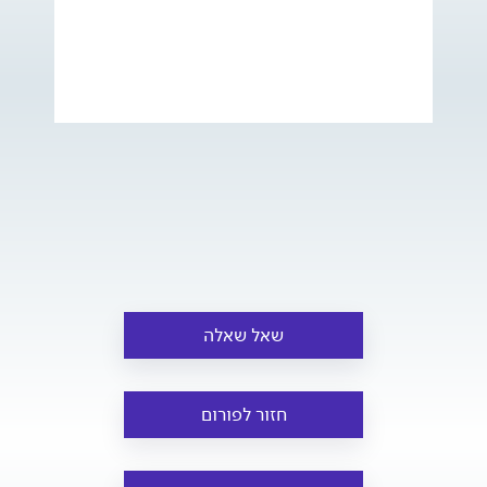
שאל שאלה
חזור לפורום