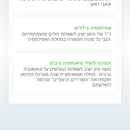
וכאבי ראש
אפילפסיה בילדים
ד"ר אלי הימן ישיב לשאלות חולים ומשפחותיהם
לגבי כל סוגיה הקשורה במחלת האפילפסיה.
תמיכה לחולי מיאסטניה גרביס
משה פיק ישיב לשאלות הגולשים על מיאסטניה
גרביס - מחלה אוטואימונית שבה מערכת החיסון
תוקפת את "השרירים הרצוניים" וגורמת
לחולשתם