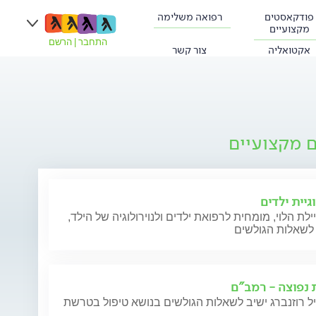
פודקאסטים
רפואה משלימה
מקצועיים
התחבר
|
הרשם
אקטואליה
צור קשר
ם מקצועיים
וגיית ילדים
ילת הלוי, מומחית לרפואת ילדים ולנוירולוגיה של הילד,
לשאלות הגולשים
נפוצה - רמב"ם
ל רוזנברג ישיב לשאלות הגולשים בנושא טיפול בטרשת