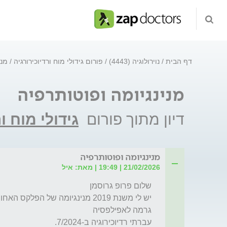
דף הבית
נוירולוגיה (4443)
פורום גידולי מוח ורדיוכירורגיה
מני
מנינגיומה ופוטותרפיה
דיון מתוך פורום
גידולי מוח ו
מנינגיומה ופוטותרפיה
21/02/2026 | 19:49 | מאת: איל