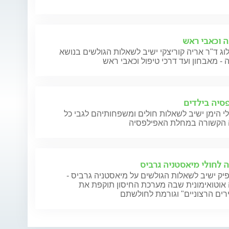
ה וכאבי ראש
לוג ד"ר אריה קוריצקי ישיב לשאלות הגולשים בנושא
 - מאבחון ועד דרכי טיפול וכאבי ראש
סיה בילדים
י הימן ישיב לשאלות חולים ומשפחותיהם לגבי כל
 לחולי מיאסטניה גרביס
ק ישיב לשאלות הגולשים על מיאסטניה גרביס -
אוטואימונית שבה מערכת החיסון תוקפת את
רים הרצוניים" וגורמת לחולשתם