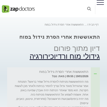
דף הבית
...
התאוששות אחרי הסרת גידול במוח
התאוששות אחרי הסרת גידול במוח
דיון מתוך פורום
גידולי מוח ורדיוכירורגיה
התאוששות אחרי הסרת גידול במוח
19/01/2026 | 09:55 | מאת: נובל
מה ההתאוששות מניתוח להסרת גידול שפיר בראש? המנתח 
אמר שהגידול מאוד גדול וצריך להסיר בניתוח ולאחר מכן לעשות 
הקרנות. הוא מסר שאחרי הניתוח יהיה אובדן שמיעה באוזן 
מה יהיה בימים/שבועות הראשונים? (סחרחורת, טינטון, כאבים, 