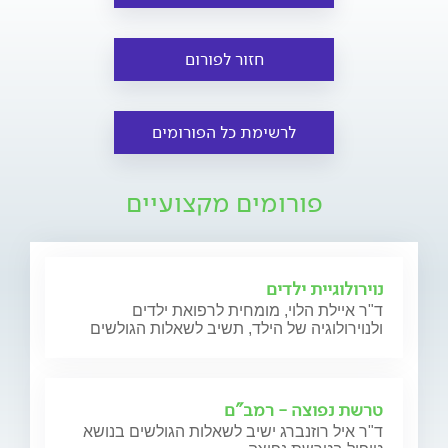
חזור לפורום
לרשימת כל הפורומים
פורומים מקצועיים
נוירולוגיית ילדים
ד"ר איילת הלוי, מומחית לרפואת ילדים
ולנוירולוגיה של הילד, תשיב לשאלות הגולשים
טרשת נפוצה - רמב"ם
ד"ר איל רוזנברג ישיב לשאלות הגולשים בנושא