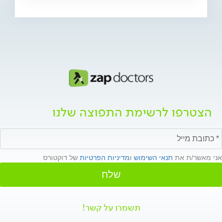
הצטרפו לרשימת התפוצה שלנו
אני מאשר/ת את
תנאי השימוש
ו
מדיניות הפרטיות
של דוקטורס
שלח
תשמרו על קשר!