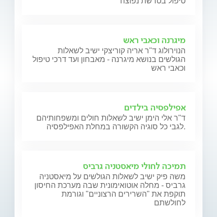
טיפול בטרשת נפוצה
מיגרנה וכאבי ראש
הנוירולוג ד"ר אריה קוריצקי ישיב לשאלות
הגולשים בנושא מיגרנה - מאבחון ועד דרכי טיפול
וכאבי ראש
אפילפסיה בילדים
ד"ר אלי הימן ישיב לשאלות חולים ומשפחותיהם
לגבי כל סוגיה הקשורה במחלת האפילפסיה.
תמיכה לחולי מיאסטניה גרביס
משה פיק ישיב לשאלות הגולשים על מיאסטניה
גרביס - מחלה אוטואימונית שבה מערכת החיסון
תוקפת את "השרירים הרצוניים" וגורמת
לחולשתם