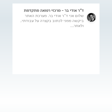
ד"ר אודי בר - מרכזי רפואה מתקדמת
שלום אני ד"ר אודי בר. מערכת האתר
ביקשה ממני לכתוב בקצרה על עבודתי,
ולאחר...