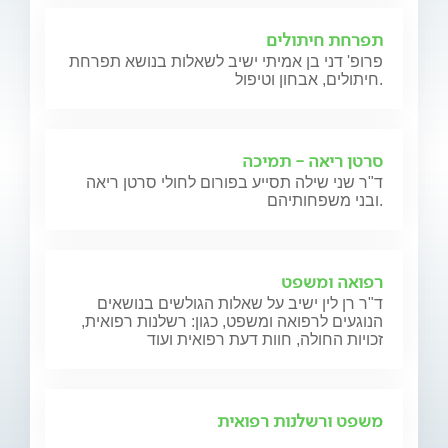
תפרחת חיתולים
פרופ' דני בן אמיתי ישיב לשאלות בנושא תפרחת
חיתולים, אבחון וטיפול.
סרטן ריאה - תמיכה
ד"ר שני שילה תסייע בפורום לחולי סרטן ריאה
ובני משפחותיהם.
רפואה ומשפט
ד"ר רן לין ישיב על שאלות הגולשים בנושאים
הנוגעים לרפואה ומשפט, כגון: רשלנות רפואית,
זכויות החולה, חוות דעת רפואית ועוד
משפט ורשלנות רפואית