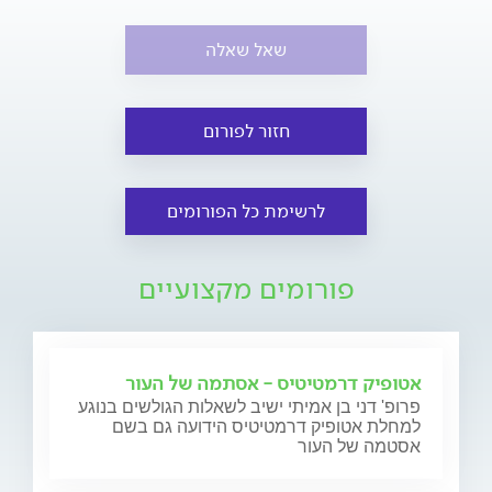
שאל שאלה
חזור לפורום
לרשימת כל הפורומים
פורומים מקצועיים
אטופיק דרמטיטיס - אסתמה של העור
פרופ' דני בן אמיתי ישיב לשאלות הגולשים בנוגע
למחלת אטופיק דרמטיטיס הידועה גם בשם
אסטמה של העור