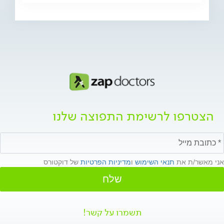
הצטרפו לרשימת התפוצה שלנו
אני מאשר/ת את
תנאי השימוש
ו
מדיניות הפרטיות
של דוקטורס
שלח
תשמרו על קשר!