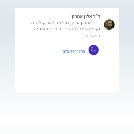
ד"ר אלון אהרון
ד"ר אהרון אלון, מומחה לאונקולוגיה
וקרינה ומנהל היחידה לרדיותרפיה...
המשך >
073-3700700