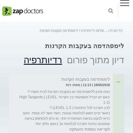
דף הבית
...
פורום רדיותרפיה
לימפהדמה בעקבות הקרנות
לימפהדמה בעקבות הקרנות
דיון מתוך פורום
רדיותרפיה
לימפהדמה בעקבות הקרנות
18/05/2018 | 11:13 | מאת: רות
האם יש הבדל משמעותי בין הקרנה High Tangents ( LEVEL 
כאשר קיים חשש לבלוטות נגועות, חשד אשר לא אומת. האם 
כדאי לנקוט בגישה המחמירה יותר, או ניתן להסתפק בגישה 
שאומנם נותנת הקרנה לבלוטות אך באופן חלקי יותר.

לקריאה נוספת והעמקה