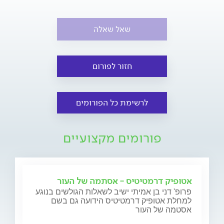
שאל שאלה
חזור לפורום
לרשימת כל הפורומים
פורומים מקצועיים
אטופיק דרמטיטיס - אסתמה של העור
פרופ' דני בן אמיתי ישיב לשאלות הגולשים בנוגע
למחלת אטופיק דרמטיטיס הידועה גם בשם
אסטמה של העור