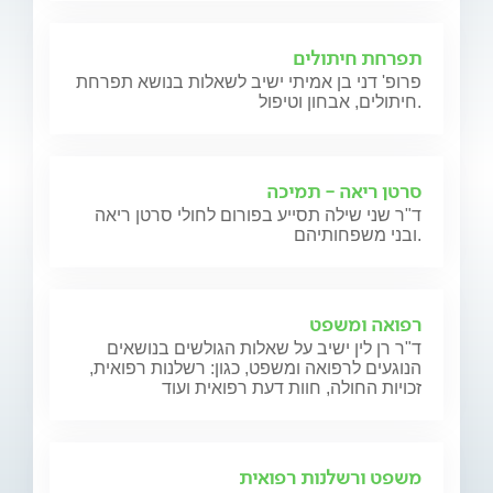
תפרחת חיתולים
פרופ' דני בן אמיתי ישיב לשאלות בנושא תפרחת
חיתולים, אבחון וטיפול.
סרטן ריאה - תמיכה
ד"ר שני שילה תסייע בפורום לחולי סרטן ריאה
ובני משפחותיהם.
רפואה ומשפט
ד"ר רן לין ישיב על שאלות הגולשים בנושאים
הנוגעים לרפואה ומשפט, כגון: רשלנות רפואית,
זכויות החולה, חוות דעת רפואית ועוד
משפט ורשלנות רפואית