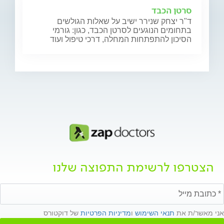
סרטן הכבד
ד"ר יצחק שנירר ישיב על שאלות הגולשים
בתחומים הנוגעים לסרטן הכבד, כגון: גורמי
הסיכון להתפתחות המחלה, דרכי טיפול ועוד
הצטרפו לרשימת התפוצה שלנו
אני מאשר/ת את
תנאי השימוש
ו
מדיניות הפרטיות
של דוקטורס