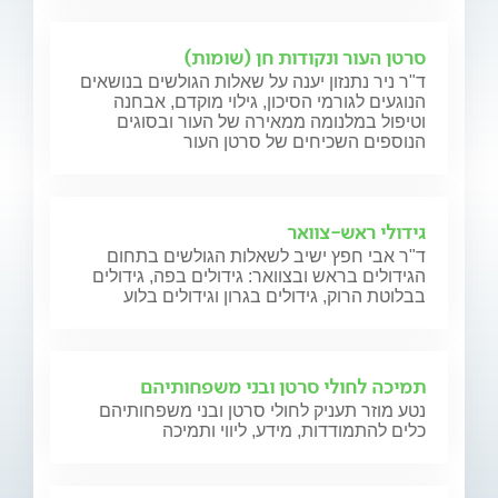
סרטן העור ונקודות חן (שומות)
ד"ר ניר נתנזון יענה על שאלות הגולשים בנושאים
הנוגעים לגורמי הסיכון, גילוי מוקדם, אבחנה
וטיפול במלנומה ממאירה של העור ובסוגים
הנוספים השכיחים של סרטן העור
גידולי ראש-צוואר
ד"ר אבי חפץ ישיב לשאלות הגולשים בתחום
הגידולים בראש ובצוואר: גידולים בפה, גידולים
בבלוטת הרוק, גידולים בגרון וגידולים בלוע
תמיכה לחולי סרטן ובני משפחותיהם
נטע מוזר תעניק לחולי סרטן ובני משפחותיהם
כלים להתמודדות, מידע, ליווי ותמיכה