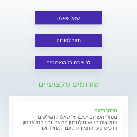
שאל שאלה
חזור לפורום
לרשימת כל הפורומים
פורומים מקצועיים
סרטן ריאה
מנהלי הפורום ישיבו על שאלות הגולשים
בנושאים הנוגעים לסרטן הריאה, וביניהם: אבחון,
דרכי טיפול, התמודדות עם המחלה ועוד