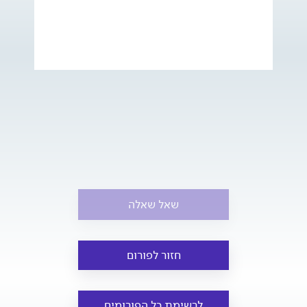
שאל שאלה
חזור לפורום
לרשימת כל הפורומים