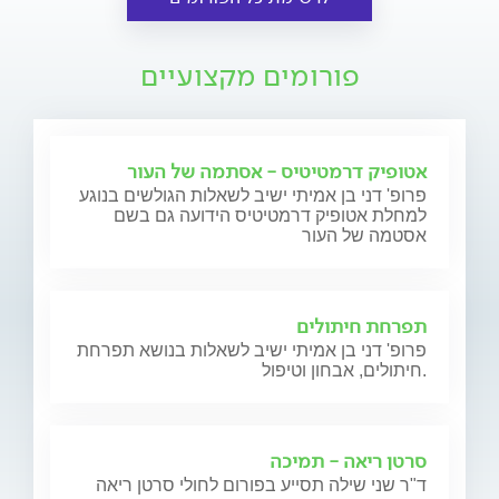
פורומים מקצועיים
אטופיק דרמטיטיס - אסתמה של העור
פרופ' דני בן אמיתי ישיב לשאלות הגולשים בנוגע
למחלת אטופיק דרמטיטיס הידועה גם בשם
אסטמה של העור
תפרחת חיתולים
פרופ' דני בן אמיתי ישיב לשאלות בנושא תפרחת
חיתולים, אבחון וטיפול.
סרטן ריאה - תמיכה
ד"ר שני שילה תסייע בפורום לחולי סרטן ריאה