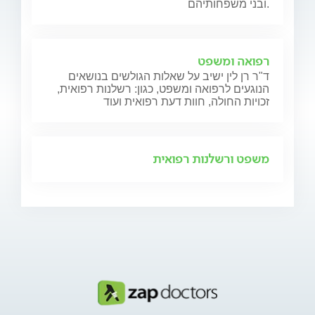
ובני משפחותיהם.
רפואה ומשפט
ד"ר רן לין ישיב על שאלות הגולשים בנושאים
הנוגעים לרפואה ומשפט, כגון: רשלנות רפואית,
זכויות החולה, חוות דעת רפואית ועוד
משפט ורשלנות רפואית