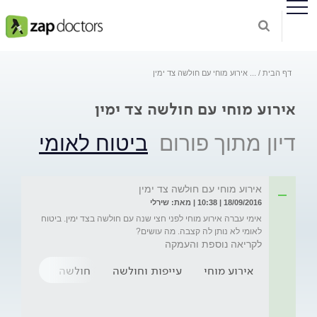
דף הבית
...
אירוע מוחי עם חולשה צד ימין
אירוע מוחי עם חולשה צד ימין
דיון מתוך פורום
ביטוח לאומי
אירוע מוחי עם חולשה צד ימין
18/09/2016 | 10:38 | מאת: שירלי
אימי עברה אירוע מוחי לפני חצי שנה עם חולשה בצד ימין. ביטוח 
לאומי לא נותן לה קצבה. מה עושים?
לקריאה נוספת והעמקה
אירוע מוחי
עייפות וחולשה
חולשה
תשישות