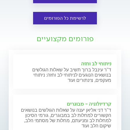
לרשימת כל הפורומים
פורומים מקצועיים
ניתוחי לב וחזה
ד"ר עינבל ברוך תשיב על שאלות הגולשים
בנושאים הנוגעים לניתוחי לב וחזה: ניתוחי
מעקפים, צינתורים ועוד
קרדיולוגיה - מבוגרים
ד"ר דני אליאן יענה על שאלות הגולשים בנושאים
הקשורים למחלות לב במבוגרים, גורמי הסיכון
למחלות לב ומניעתם, מחלות של מסתמי הלב,
שיקום הלב ועוד