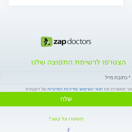
הצטרפו לרשימת התפוצה שלנו
אני מאשר/ת את
תנאי השימוש
ו
מדיניות הפרטיות
של דוקטורס
שלח
תשמרו על קשר!