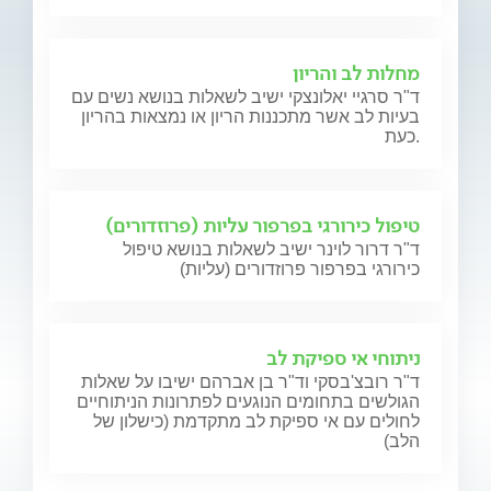
מחלות לב והריון
ד"ר סרגיי יאלונצקי ישיב לשאלות בנושא נשים עם
בעיות לב אשר מתכננות הריון או נמצאות בהריון
כעת.
טיפול כירורגי בפרפור עליות (פרוזדורים)
ד"ר דרור לוינר ישיב לשאלות בנושא טיפול
כירורגי בפרפור פרוזדורים (עליות)
ניתוחי אי ספיקת לב
ד"ר רובצ'בסקי וד"ר בן אברהם ישיבו על שאלות
הגולשים בתחומים הנוגעים לפתרונות הניתוחיים
לחולים עם אי ספיקת לב מתקדמת (כישלון של
הלב)