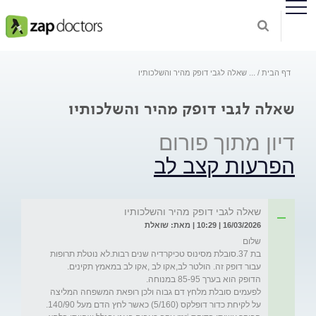
דף הבית
...
שאלה לגבי דופק מהיר והשלכותיו
שאלה לגבי דופק מהיר והשלכותיו
דיון מתוך פורום
הפרעות קצב לב
שאלה לגבי דופק מהיר והשלכותיו
16/03/2026 | 10:29 | מאת: שואלת
בת 37.סובלת מסינוס טכיקרדיה שנים רבות.לא נוטלת תרופות 
לפעמים סובלת מלחץ דם גבוה ולכן רופאת המשפחה המליצה 