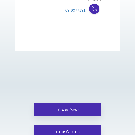
03-9377131
שאל שאלה
חזור לפורום