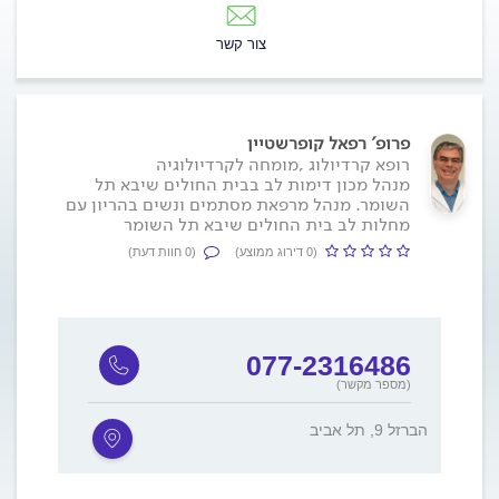
צור קשר
פרופ' רפאל קופרשטיין
רופא קרדיולוג ,מומחה לקרדיולוגיה
מנהל מכון דימות לב בבית החולים שיבא תל
השומר. מנהל מרפאת מסתמים ונשים בהריון עם
מחלות לב בית החולים שיבא תל השומר
(0 דירוג ממוצע)
(0 חוות דעת)
077-2316486
(מספר מקשר)
הברזל 9, תל אביב