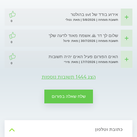
אירוע בודד של svt בהולטר
תשובת מומחה | 5/8/2026 | מאת: נטלי
0
שלום לך דר 🙏 אשמח מאוד לדעה שלך
תשובת מומחה | 30/7/2026 | מאת: סיגל
0
האים הפורום פעיל האים יהיה תשובות
תשובת מומחה | 17/7/2026 | מאת: מירי
0
הצג 1444 תשובות נוספות
שלח שאלה בפורום
כתובת וטלפון