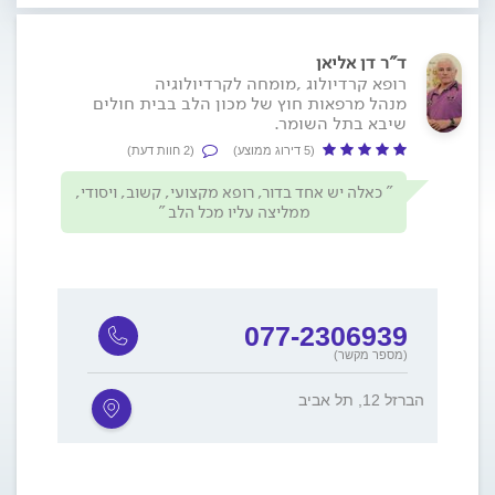
ד"ר דן אליאן
רופא קרדיולוג ,מומחה לקרדיולוגיה
מנהל מרפאות חוץ של מכון הלב בבית חולים
שיבא בתל השומר.
(5 דירוג ממוצע)
(2 חוות דעת)
כאלה יש אחד בדור, רופא מקצועי, קשוב, ויסודי,
ממליצה עליו מכל הלב
077-2306939
(מספר מקשר)
הברזל 12, תל אביב