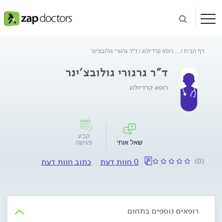
דף הבית
...
רופא קרדיולוג
ד"ר גרגורי גולובצ'ינר
ד"ר גרגורי גולובצ'ינר
רופא קרדיולוג
קבע
שאל אותי
פגישה
(0)
0 חוות דעת
כתוב חוות דעת
רופאים נוספים בתחום