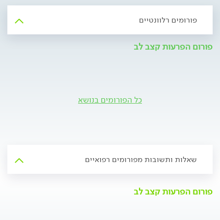
פורומים רלוונטיים
פורום הפרעות קצב לב
כל הפורומים בנושא
שאלות ותשובות מפורומים רפואיים
פורום הפרעות קצב לב