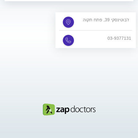
ז'בוטינסקי 39, פתח תקוה
03-9377131