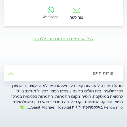
WhatsApp
צור קשר
לכל הרופאים בתחום קרדיולוגיה
קורות חיים
מנהל היחידה להפרעות קצב הלב אלקטרופיזיולוגיה וקוצבים, המערך
לקרדיולוגיה, בית חולים בילינסון, מרכז רפואי רבין. לימודים: בי"ס
לרפואה במוסקבה, רוסיה מקום התמחות: התמחות בפנימית במרכז
רפואי סורוקה התמחות בקרדיולוגיה במרכז רפואי רבין השתלמויות:
Fellowship באלקטרופיזיולוגיה Saint Michael Hospital,
...
עוד