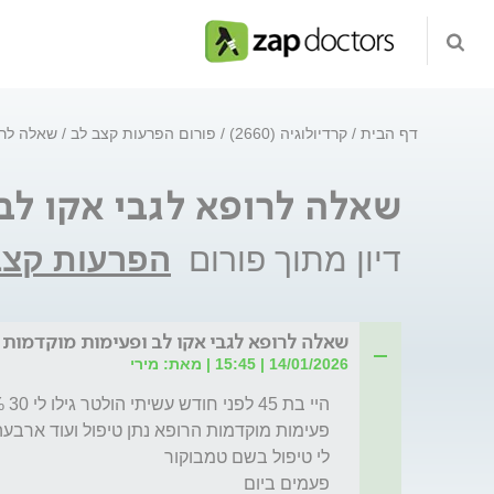
דף הבית
קרדיולוגיה (2660)
פורום הפרעות קצב לב
שאלה לרו
שאלה לרופא לגבי אקו לב
דיון מתוך פורום
הפרעות קצב
שאלה לרופא לגבי אקו לב ופעימות מוקדמות
14/01/2026 | 15:45 | מאת: מירי