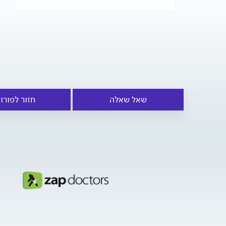
שאל שאלה
חזור לפורו