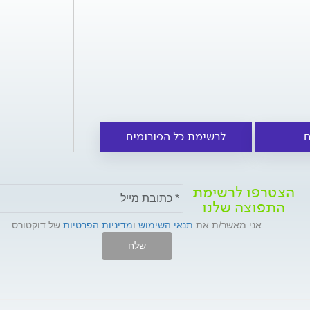
ם
לרשימת כל הפורומים
הצטרפו לרשימת
התפוצה שלנו
אני מאשר/ת את
תנאי השימוש
ו
מדיניות הפרטיות
של דוקטורס
שלח