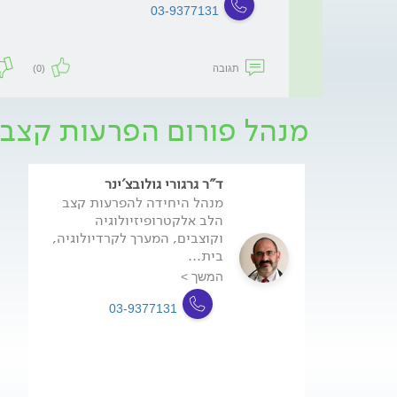
03-9377131
תגובה
(0)
מנהל פורום הפרעות קצב 
ד"ר גרגורי גולובצ'ינר
מנהל היחידה להפרעות קצב
הלב אלקטרופיזיולוגיה
וקוצבים, המערך לקרדיולוגיה,
בית...
המשך >
03-9377131