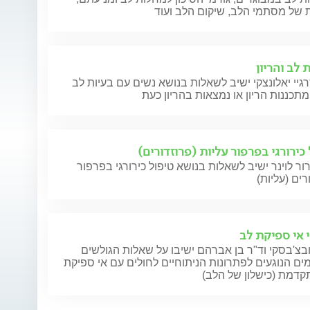
 של מסתמי הלב, שיקום הלב ועוד
 לב והריון
גיי יאלונצקי ישיב לשאלות בנושא נשים עם בעיות לב
כירורגי בפרפור עליות (פרוזדורים)
ור לוינר ישיב לשאלות בנושא טיפול כירורגי בפרפור
רים (עליות)
י אי ספיקת לב
בצ'בסקי וד"ר בן אברהם ישיבו על שאלות הגולשים
ם הנוגעים לפתרונות הניתוחיים לחולים עם אי ספיקת
קדמת (כישלון של הלב)