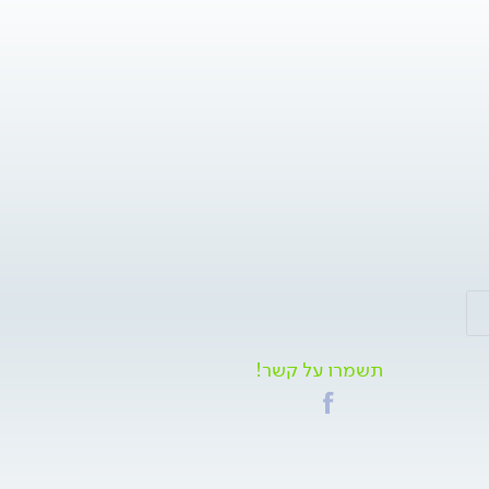
תשמרו על קשר!