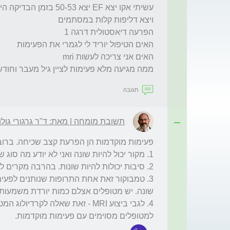
ממה מגיעה מלא פעימות לציין גיל מעבר וחודש

תגובה
תשובת מומחה | מאת: ד"ר גרגורי גולו
למטופלים מסוימים עם פעימות מוקדמות.