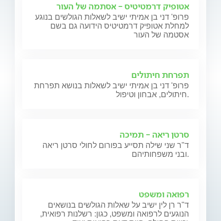
אטופיק דרמטיטיס - אסתמה של העור
פרופ' דני בן אמיתי ישיב לשאלות הגולשים בנוגע
למחלת אטופיק דרמטיטיס הידועה גם בשם
אסטמה של העור
תפרחת חיתולים
פרופ' דני בן אמיתי ישיב לשאלות בנושא תפרחת
חיתולים, אבחון וטיפול.
סרטן ריאה - תמיכה
ד"ר שני שילה תסייע בפורום לחולי סרטן ריאה
ובני משפחותיהם.
רפואה ומשפט
ד"ר רן לין ישיב על שאלות הגולשים בנושאים
הנוגעים לרפואה ומשפט, כגון: רשלנות רפואית,