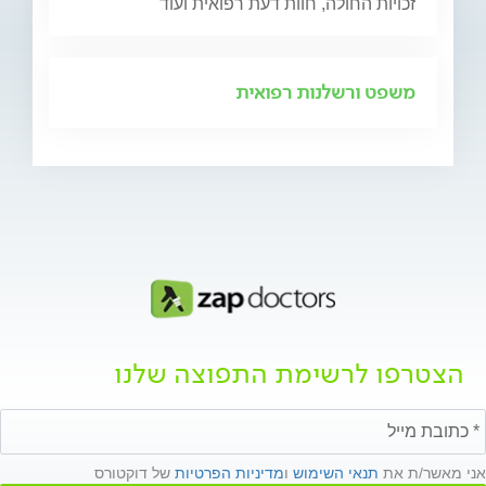
זכויות החולה, חוות דעת רפואית ועוד
משפט ורשלנות רפואית
הצטרפו לרשימת התפוצה שלנו
אני מאשר/ת את
תנאי השימוש
ו
מדיניות הפרטיות
של דוקטורס