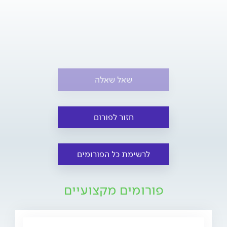
שאל שאלה
חזור לפורום
לרשימת כל הפורומים
פורומים מקצועיים