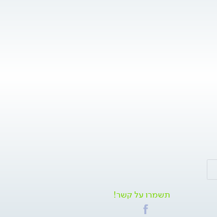
תשמרו על קשר!