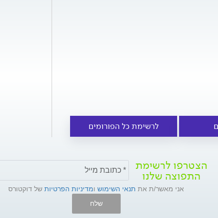
ם
לרשימת כל הפורומים
הצטרפו לרשימת
התפוצה שלנו
אני מאשר/ת את
תנאי השימוש
ו
מדיניות הפרטיות
של דוקטורס
שלח