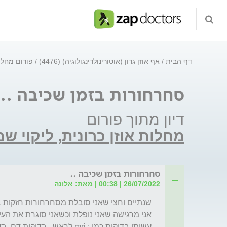
דף הבית
אף אוזן גרון (אוטורינולרינגולוגיה) (4476)
פורום מחלות
סחרחורות בזמן שכיבה ..
דיון מתוך פורום
מחלות אוזן כרונית, ליקוי ש
סחרחורות בזמן שכיבה ..
26/07/2022 | 00:38 | מאת: אלונה