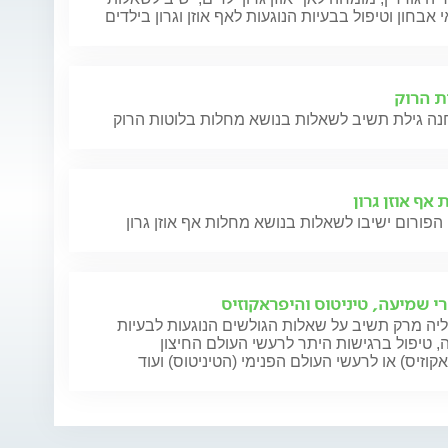
 אבחון וטיפול בבעיות הנוגעות לאף אוזן וגרון בילדים
ת הרוק
אף אוזן גרון
הפורום ישיבו לשאלות בנושא מחלות אף אוזן גרון
י שמיעה, טיניטוס והיפראקוזיס
יה מרק תשיב על שאלות הגולשים הנוגעות לבעיות
 טיפול ברגישות היתר לרעשי העולם החיצון
קוזיס) או לרעשי העולם הפנימי (הטיניטוס) ועוד