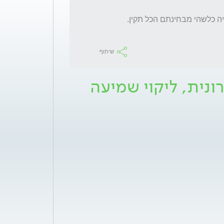
שיתוף
ונית, ליקוי שמיעה