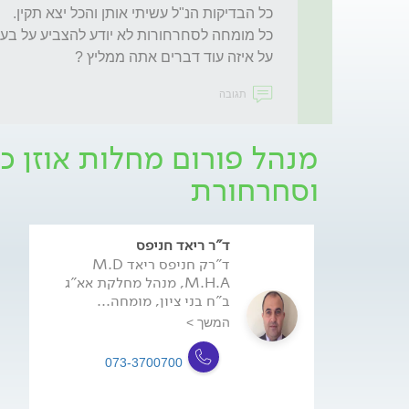
על איזה עוד דברים אתה ממליץ ?
תגובה
מנהל פורום מחלות אוזן כר
וסחרחורת
ד"ר ריאד חניפס
ד"רק חניפס ריאד M.D
M.H.A, מנהל מחלקת אא"ג
ב"ח בני ציון, מומחה...
המשך >
073-3700700