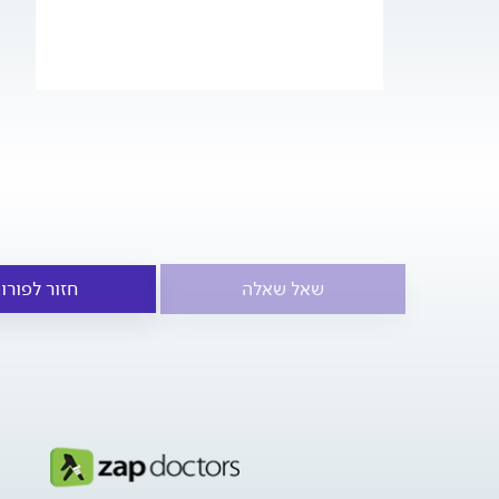
שאל שאלה
חזור לפורו